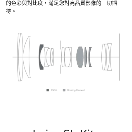
的色彩與對比度，滿足您對高品質影像的一切期
待。