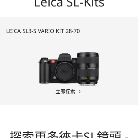
Leica SL-Kits
LEICA SL3-S VARIO KIT 28-70
立即探索
探索更多徠卡SL鏡頭 -