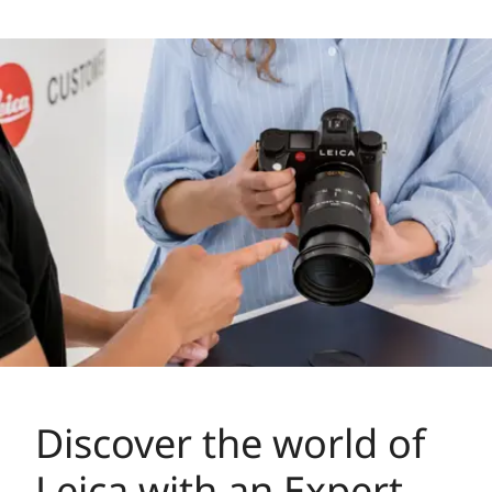
Discover the world of
Leica with an Expert