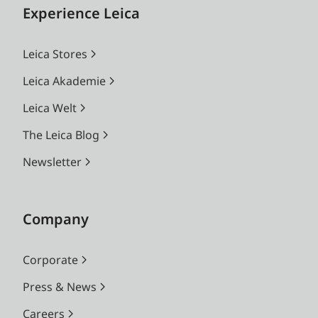
Experience Leica
Leica Stores
Leica Akademie
Leica Welt
The Leica Blog
Newsletter
Company
Corporate
Press & News
Careers