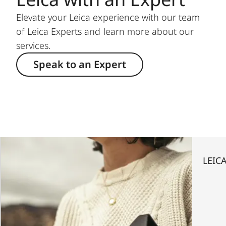
Elevate your Leica experience with our team
of Leica Experts and learn more about our
services.
Speak to an Expert
LEICA