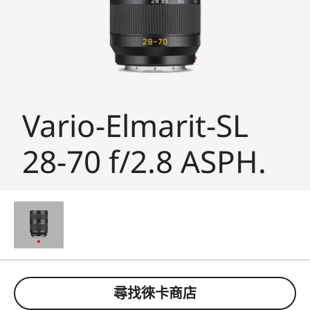
Vario-Elmarit-SL
28-70 f/2.8 ASPH.
尋找徠卡商店