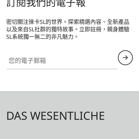
訂閱我們的電子報
密切關注徠卡SL的世界。探索精選內容、全新產品
以及來自SL社群的獨特故事。立即註冊，親身體驗
SL系統獨一無二的非凡魅力。
HQ_GEN_SL
您的電子郵箱
DAS WESENTLICHE