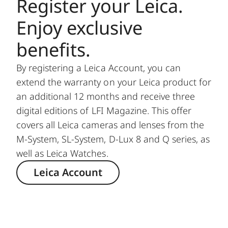
Register your Leica.
Enjoy exclusive
benefits.
By registering a Leica Account, you can
extend the warranty on your Leica product for
an additional 12 months and receive three
digital editions of LFI Magazine. This offer
covers all Leica cameras and lenses from the
M-System, SL-System, D-Lux 8 and Q series, as
well as Leica Watches.
Leica Account