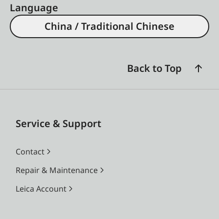
Language
China / Traditional Chinese
Back to Top
Service & Support
Contact
Repair & Maintenance
Leica Account