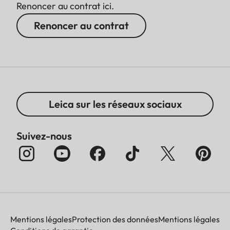
Renoncer au contrat ici.
Renoncer au contrat
Leica sur les réseaux sociaux
Suivez-nous
Mentions légales
Protection des données
Mentions légales