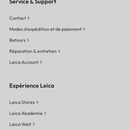
Service & Support
Contact
Modes d'expédition et de paiement
Retours
Réparation & entretien
Leica Account
Expérience Leica
Leica Stores
Leica Akademie
Leica Welt