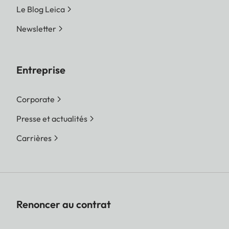
Le Blog Leica
Newsletter
Entreprise
Corporate
Presse et actualités
Carrières
Renoncer au contrat