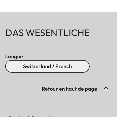
DAS WESENTLICHE
Langue
Switzerland / French
Retour en haut de page