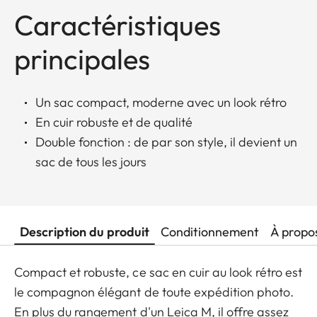
Caractéristiques
principales
Un sac compact, moderne avec un look rétro
En cuir robuste et de qualité
Double fonction : de par son style, il devient un
sac de tous les jours
Description du produit
Conditionnement
À propo
Compact et robuste, ce sac en cuir au look rétro est
le compagnon élégant de toute expédition photo.
En plus du rangement d'un Leica M, il offre assez