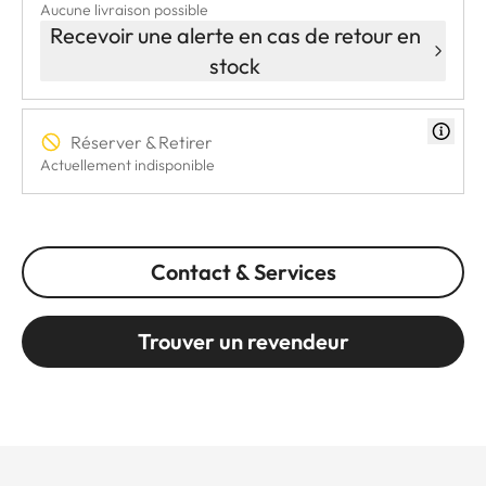
Aucune livraison possible
Recevoir une alerte en cas de retour en
stock
Réserver & Retirer
Actuellement indisponible
Contact & Services
Trouver un revendeur