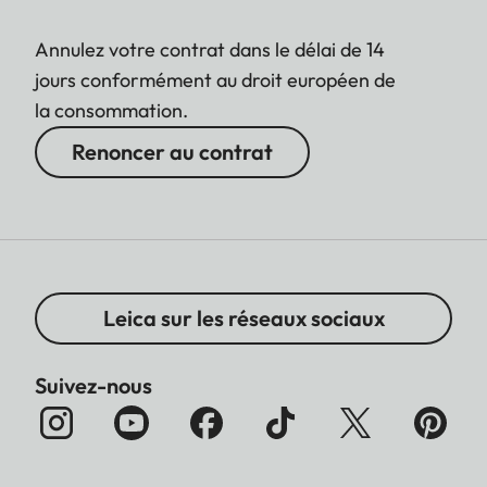
Annulez votre contrat dans le délai de 14
jours conformément au droit européen de
la consommation.
Renoncer au contrat
Leica sur les réseaux sociaux
Suivez-nous