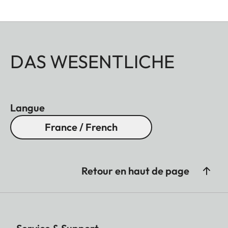
DAS WESENTLICHE
Langue
France / French
Retour en haut de page