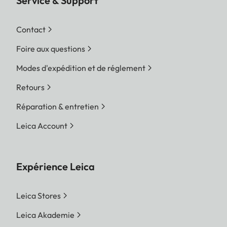
Service & Support
Contact
Foire aux questions
Modes d'expédition et de réglement
Retours
Réparation & entretien
Leica Account
Expérience Leica
Leica Stores
Leica Akademie