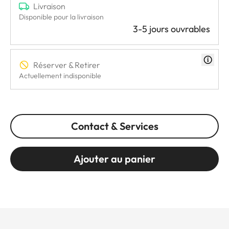
Livraison
Disponible pour la livraison
3-5 jours ouvrables
Réserver & Retirer
Actuellement indisponible
Contact & Services
Ajouter au panier