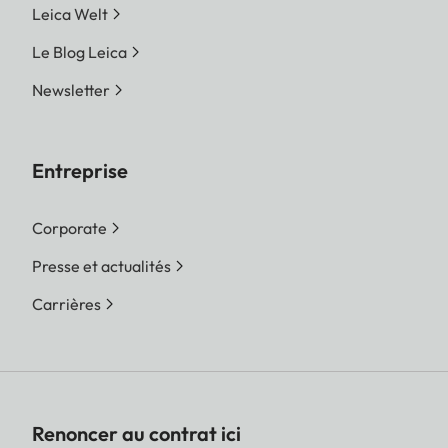
Leica Welt
Le Blog Leica
Newsletter
Entreprise
Corporate
Presse et actualités
Carrières
Renoncer au contrat ici