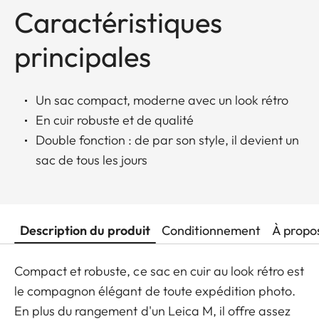
Caractéristiques
principales
Un sac compact, moderne avec un look rétro
En cuir robuste et de qualité
Double fonction : de par son style, il devient un
sac de tous les jours
Description du produit
Conditionnement
À propo
Compact et robuste, ce sac en cuir au look rétro est
le compagnon élégant de toute expédition photo.
En plus du rangement d'un Leica M, il offre assez