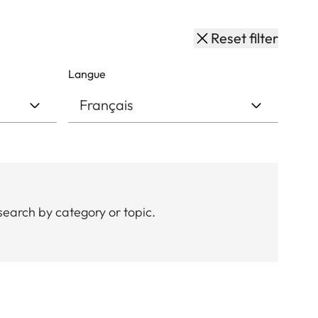
Reset filter
Langue
search by category or topic.