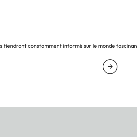
us tiendront constamment informé sur le monde fascinan