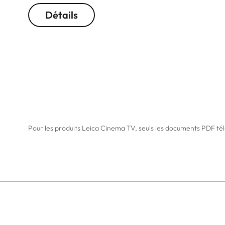
Détails
Pour les produits Leica Cinema TV, seuls les documents PDF tél