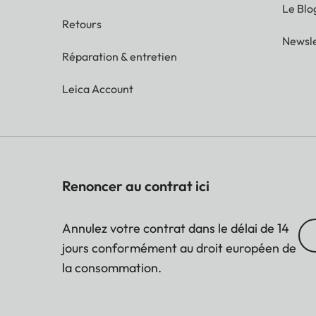
Le Blo
Retours
Newsle
Réparation & entretien
Leica Account
Renoncer au contrat ici
Annulez votre contrat dans le délai de 14
jours conformément au droit européen de
la consommation.