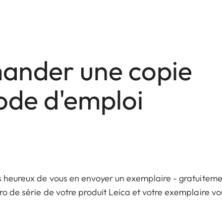
nder une copie
ode d'emploi
s heureux de vous en envoyer un exemplaire - gratuitemen
ro de série de votre produit Leica et votre exemplaire vo