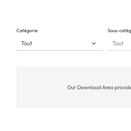
Catégorie
Sous-catég
Our Download Area provides 