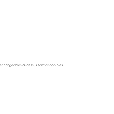
échargeables ci-dessus sont disponibles.