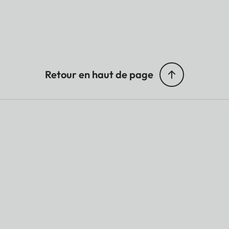
Retour en haut de page