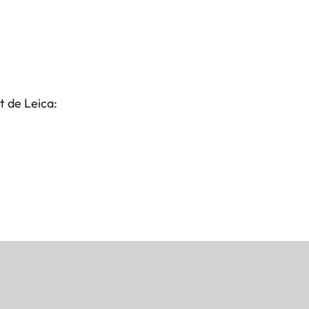
t de Leica: