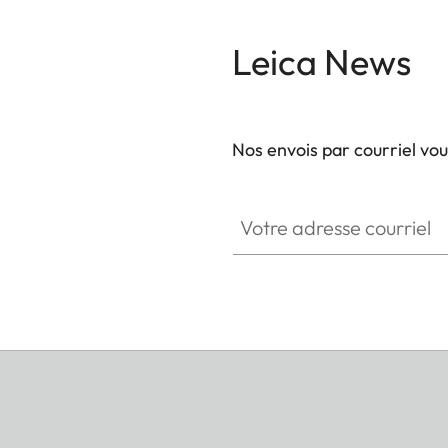
Leica News
Nos envois par courriel vo
Votre adresse courriel