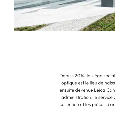
Depuis 2014, le siège socia
l'optique est le lieu de nai
ensuite devenue Leica Cam
l'administration, le service 
collection et les pièces d'a