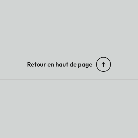
Retour en haut de page