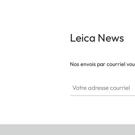
Leica News
Nos envois par courriel vo
Votre adresse courriel