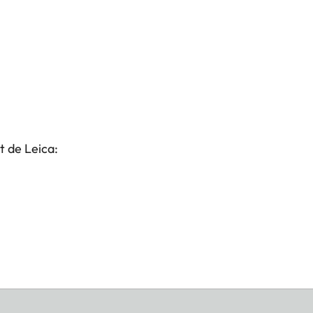
t de Leica: