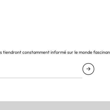
us tiendront constamment informé sur le monde fascinan