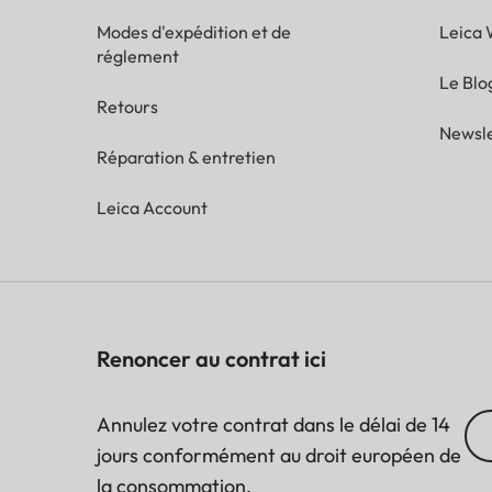
Modes d'expédition et de
Leica 
réglement
Le Blo
Retours
Newsle
Réparation & entretien
Leica Account
Renoncer au contrat ici
Annulez votre contrat dans le délai de 14
jours conformément au droit européen de
la consommation.