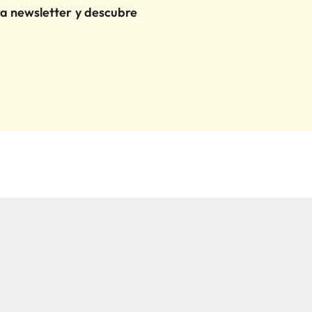
ra newsletter y descubre