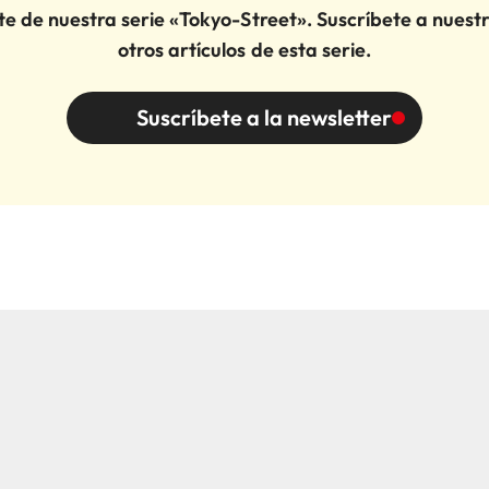
te de nuestra serie «Tokyo-Street». Suscríbete a nuest
otros artículos de esta serie.
Suscríbete a la newsletter