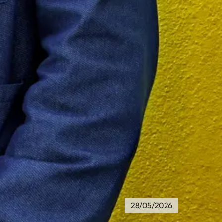
28/05/2026