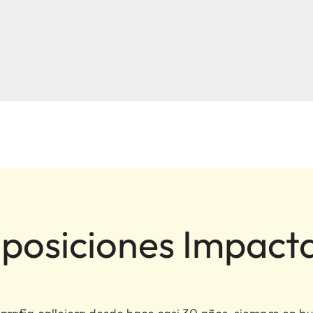
osiciones Impact