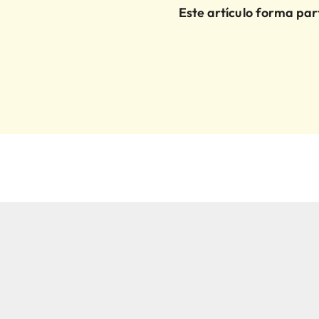
Este artículo forma par