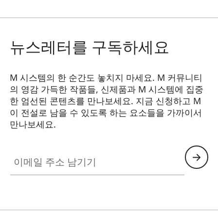
뉴스레터를 구독하세요
M 시스템의 한 순간도 놓치지 마세요. M 커뮤니티
의 영감 가득한 작품들, 신제품과 M 시스템에 집중
한 엄선된 콘텐츠를 만나보세요. 지금 신청하고 M
이 전설로 남을 수 있도록 하는 요소들을 가까이서
만나보세요.
HQ_GEN_M
이메일 주소 남기기