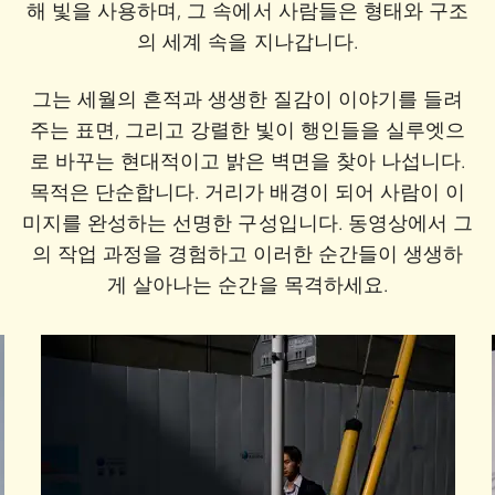
해 빛을 사용하며, 그 속에서 사람들은 형태와 구조
의 세계 속을 지나갑니다.
그는 세월의 흔적과 생생한 질감이 이야기를 들려
주는 표면, 그리고 강렬한 빛이 행인들을 실루엣으
로 바꾸는 현대적이고 밝은 벽면을 찾아 나섭니다.
목적은 단순합니다. 거리가 배경이 되어 사람이 이
미지를 완성하는 선명한 구성입니다. 동영상에서 그
의 작업 과정을 경험하고 이러한 순간들이 생생하
게 살아나는 순간을 목격하세요.