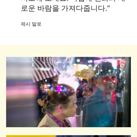
로운 바람을 가져다줍니다."
제시 말로