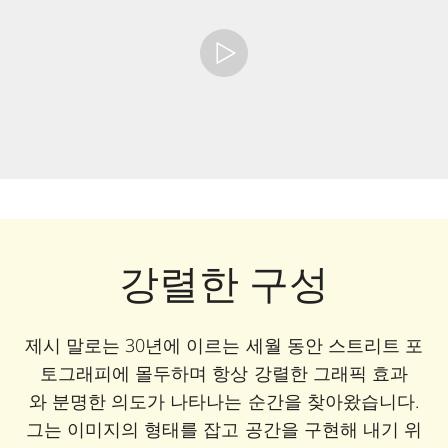
강렬한 구성
제시 말로는 30년에 이르는 세월 동안 스트리트 포
토그래피에 몰두하며 항상 강렬한 그래픽 효과
와 분명한 의도가 나타나는 순간을 찾아왔습니다.
그는 이미지의 형태를 잡고 공간을 구현해 내기 위