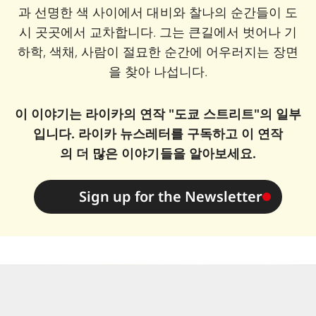
과 선명한 색 사이에서 대비와 찰나의 순간들이 도
시 곳곳에서 교차합니다. 그는 큰길에서 벗어나 기
하학, 색채, 사람이 절묘한 순간에 어우러지는 장면
을 찾아 나섭니다.
이 이야기는 라이카의 연작 "도쿄 스트리트"의 일부
입니다. 라이카 뉴스레터를 구독하고 이 연작
의 더 많은 이야기들을 알아보세요.
Sign up for the Newsletter