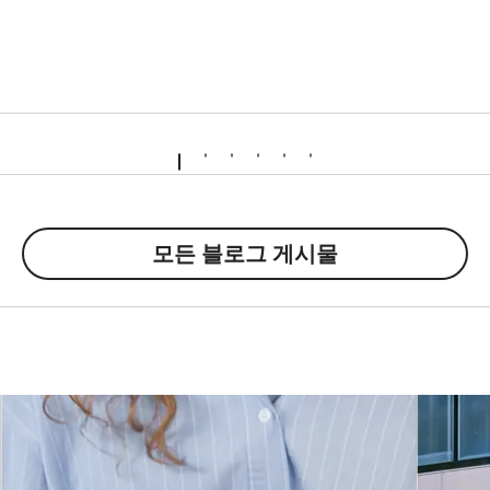
모든 블로그 게시물