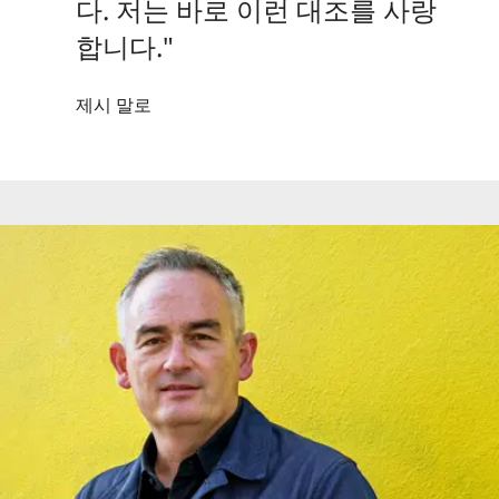
다. 저는 바로 이런 대조를 사랑
합니다."
제시 말로