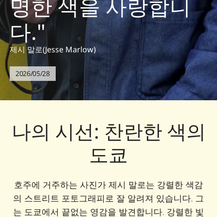
명한 색을 사랑합니
다."
제시 말로(Jesse Marlow)
2026/05/28
나의 시선: 찬란한 색의
도쿄
호주에 거주하는 사진가 제시 말로는 강렬한 색감
의 스트리트 포토그래피로 잘 알려져 있습니다. 그
는 도쿄에서 끝없는 영감을 발견합니다. 강렬한 빛