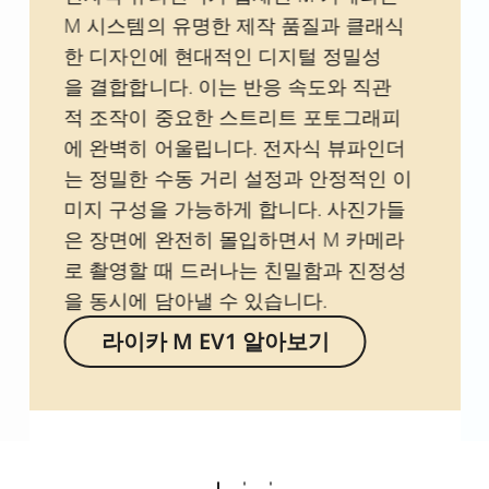
M 시스템의 유명한 제작 품질과 클래식
한 디자인에 현대적인 디지털 정밀성
을 결합합니다. 이는 반응 속도와 직관
적 조작이 중요한 스트리트 포토그래피
에 완벽히 어울립니다. 전자식 뷰파인더
는 정밀한 수동 거리 설정과 안정적인 이
미지 구성을 가능하게 합니다. 사진가들
은 장면에 완전히 몰입하면서 M 카메라
로 촬영할 때 드러나는 친밀함과 진정성
을 동시에 담아낼 수 있습니다.
라이카 M EV1 알아보기