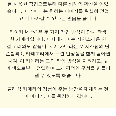
를 사용한 작업으로부터 다른 형태의 확신을 얻었
습니다. 이 카메라는 원하는 이미지를 확실히 얻었
고 더 나아갈 수 있다는 믿음을 줍니다.
라이카 M EV1은 두 가지 작업 방식이 만나 탄생
한 카메라입니다. 제시에게 이는 자연스러운 연
결 고리와도 같습니다. 이 카메라는 M 시스템의 단
순함과 Q 카테고리에서 느낀 안정성을 함께 담아냅
니다. 이 카메라는 그의 작업 방식을 지원하고, 빛
과 색으로부터 정밀하며 그래픽적인 구성을 만들어
낼 수 있도록 해줍니다.
클래식 카메라의 경험이 주는 낭만을 대체하는 것
이 아니라, 이를 확장해 나갑니다.