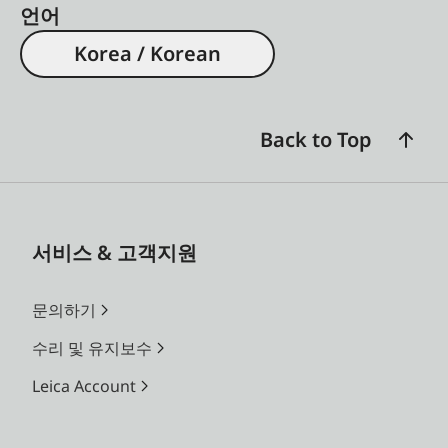
언어
Korea / Korean
Back to Top
서비스 & 고객지원
문의하기
수리 및 유지보수
Leica Account