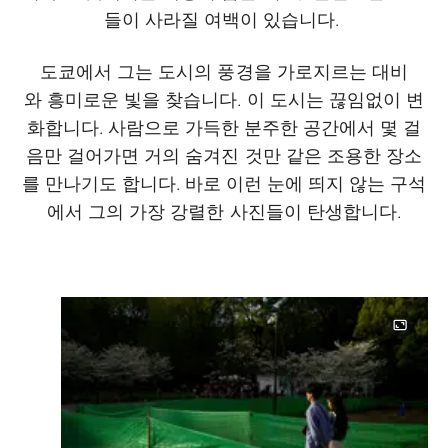
들이 사라질 여백이 있습니다.
도쿄에서 그는 도시의 풍경을 가로지르는 대비
와 흥미로운 빛을 찾습니다. 이 도시는 끊임없이 변
화합니다. 사람으로 가득한 분주한 공간에서 몇 걸
음만 걸어가면 거의 숨겨진 것만 같은 조용한 장소
를 만나기도 합니다. 바로 이런 눈에 띄지 않는 구석
에서 그의 가장 강렬한 사진들이 탄생합니다.