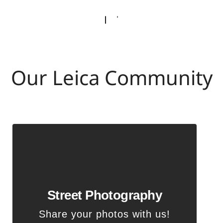
Our Leica Community