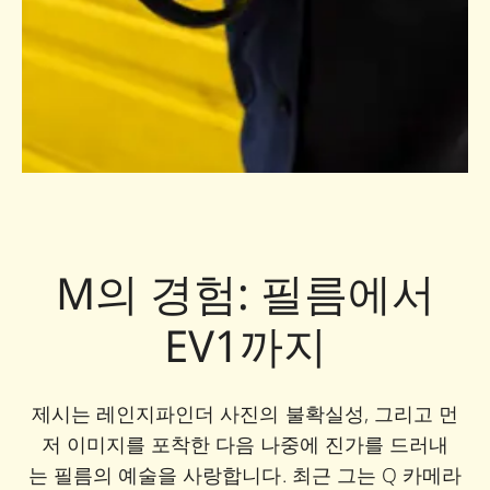
M의 경험: 필름에서
EV1까지
제시는 레인지파인더 사진의 불확실성, 그리고 먼
저 이미지를 포착한 다음 나중에 진가를 드러내
는 필름의 예술을 사랑합니다. 최근 그는 Q 카메라