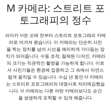
M 카메라: 스트리트 포
토그래피의 정수
라이카 M은 오래 전부터 스트리트 포토그래피 카메
라로 여겨져 왔습니다. 이 카메라는 단순히 사진
을 찍는 장치를 넘어 시선을 예리하게 가다듬는 장
치가 되어줍니다. 수동 조작, 절제된 디자인, 카메라
의 크기는 직관적인 촬영을 가능하게 합니다. 이로
서 사진가들은 환경에 집중하고 그 속에서 자연스
럽게 움직일 수 있습니다. 수십 년 동안 M 카메라
는 스트리트 포토그래피의 대명사로 자리매김했습
니다. M 카메라는 다른 어떤 카메라보다도 순간
을 생생하게 포착할 수 있게 해줍니다.