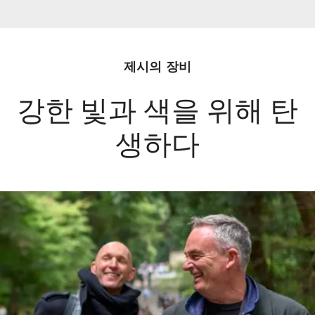
제시의 장비
강한 빛과 색을 위해 탄
생하다