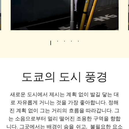
도쿄의 도시 풍경
새로운 도시에서 제시는 계획 없이 발길 닿는 대
로 자유롭게 거니는 것을 가장 좋아합니다. 정해
진 계획 없이 그는 거리의 흐름을 따라갑니다. 그
는 소음으로부터 멀리 떨어진 조용한 구역을 향합
니다. 그곳에서는 배경이 숨을 쉬고, 불필요한 요소