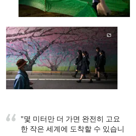
"몇 미터만 더 가면 완전히 고요
한 작은 세계에 도착할 수 있습니