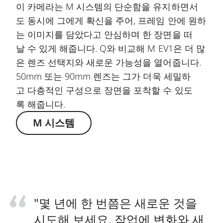
이 카메라는 M 시스템의 단순함을 유지하면서
도 동시에 그에게 확신을 주어, 프레임 안에 원하
는 이미지를 담았다고 안심하며 한 장면을 떠
날 수 있게 해줍니다. Q와 비교해 M EV1은 더 많
은 렌즈 선택지와 새로운 가능성을 열어줍니다.
50mm 또는 90mm 렌즈는 그가 더욱 세밀하
고 다층적인 구성으로 장면을 포착할 수 있도
록 해줍니다.
M 시스템
"몇 년에 한 번쯤은 새로운 것을
시도해 보세요. 작업에 변화와 새