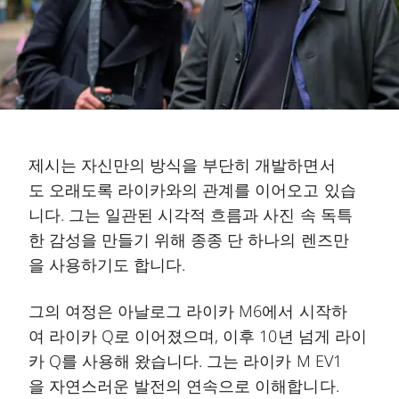
제시는 자신만의 방식을 부단히 개발하면서
도 오래도록 라이카와의 관계를 이어오고 있습
니다. 그는 일관된 시각적 흐름과 사진 속 독특
한 감성을 만들기 위해 종종 단 하나의 렌즈만
을 사용하기도 합니다.
그의 여정은 아날로그 라이카 M6에서 시작하
여 라이카 Q로 이어졌으며, 이후 10년 넘게 라이
카 Q를 사용해 왔습니다. 그는 라이카 M EV1
을 자연스러운 발전의 연속으로 이해합니다.