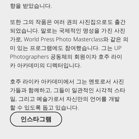
향을 받았습니다.
또한 그의 작품은 여러 권의 사진집으로도 출간
되었습니다. 말로는 국제적인 명성을 가진 사진
가로, World Press Photo Masterclass와 같은 의
미 있는 프로그램에도 참여했습니다. 그는 UP
Photographers 공동체의 회원이자 호주 라이
카 아카데미의 디렉터입니다.
호주 라이카 아카데미에서 그는 멘토로서 사진
가들과 함께하고, 그들이 일관적인 시각적 스타
일, 그리고 예술가로서 자신만의 언어를 개발
할 수 있도록 돕고 있습니다.
인스타그램