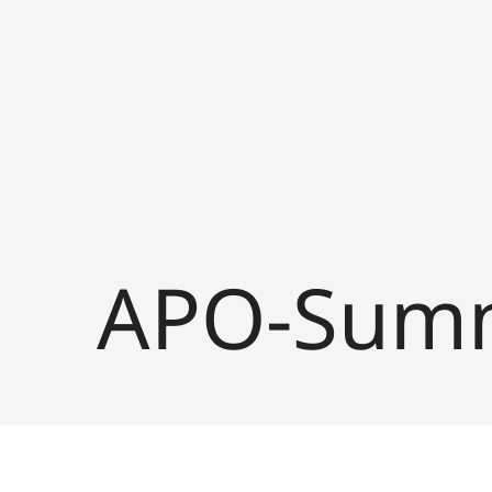
APO-Summ