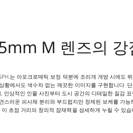
35mm M 렌즈의 강
5 ASPH.는 아포크로매틱 보정 덕분에 조리개 개방 시에도
 상황에서도 색수차 없는 깨끗한 이미지를 구현합니다. 단 
, 인상적인 인물 사진부터 도시 공간의 디테일한 질감 
 자연스러운 피사체 분리와 부드럽지만 정제된 보케를 가능
 이 초점 거리의 창의적 잠재력을 섬세하게 누릴 수 있습