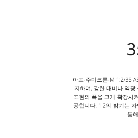
아포-주미크론-M 1:2/3
지하며, 강한 대비나 역광
표현의 폭을 크게 확장시켜
공합니다. 1:2의 밝기는
통해