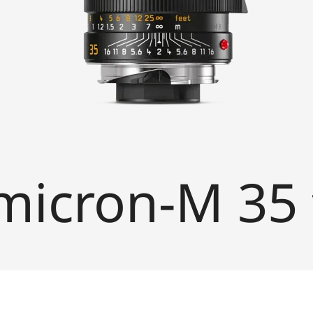
icron-M 35 