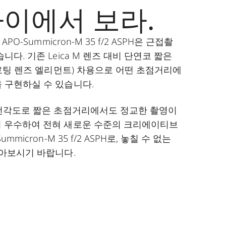
까이에서 보라.
PO-Summicron-M 35 f/2 ASPH은 근접촬
니다. 기존 Leica M 렌즈 대비 단연코 짧은
플로팅 렌즈 엘리먼트) 차용으로 어떤 초점거리에
 구현하실 수 있습니다.
회전각도로 짧은 초점거리에서도 정교한 촬영이
지 우수하여 전혀 새로운 수준의 크리에이티브
mmicron-M 35 f/2 ASPH로, 놓칠 수 없는
담아보시기 바랍니다.