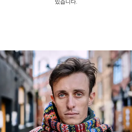
있습니다.