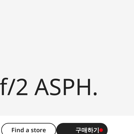
f/2 ASPH.
Find a store
구매하기