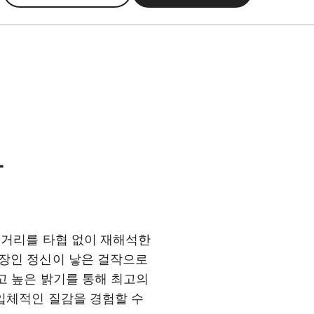
함
점 거리를 타협 없이 재해석한
 장인 정신이 낳은 걸작으로
리고 높은 밝기를 통해 최고의
 입체적인 질감을 경험할 수