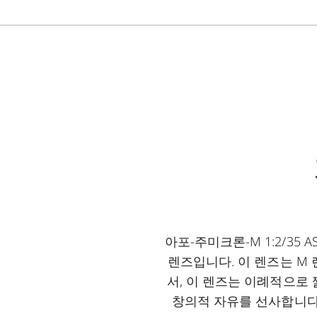
아포-주미크론-M 1:2/3
렌즈입니다. 이 렌즈는 M
서, 이 렌즈는 이례적으로 
창의적 자유를 선사합니다.