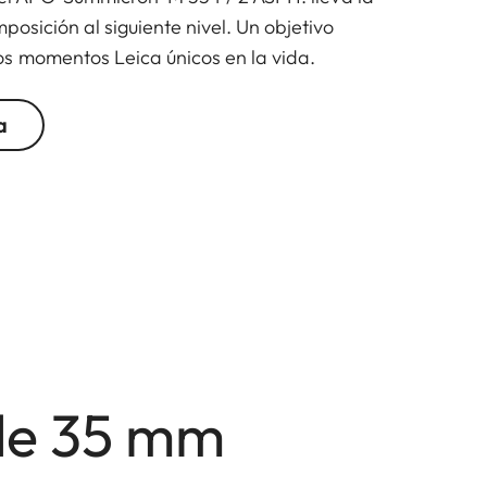
posición al siguiente nivel. Un objetivo
s momentos Leica únicos en la vida.
a
 de 35 mm