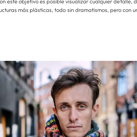
n este objetivo es posible visualizar cualquier detalle, 
ructuras más plásticas, todo sin dramatismos, pero con 