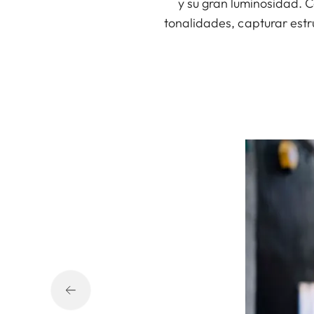
y su gran luminosidad. Co
tonalidades, capturar est