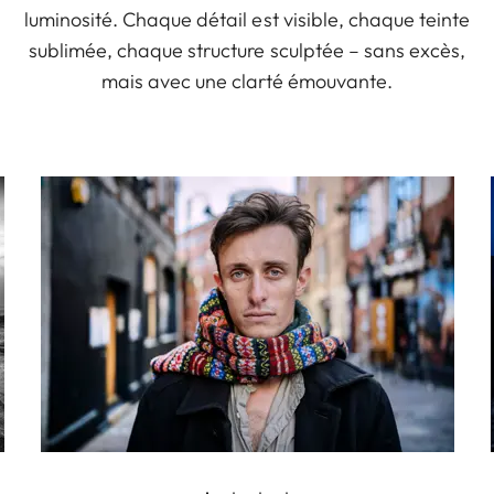
luminosité. Chaque détail est visible, chaque teinte
sublimée, chaque structure sculptée – sans excès,
mais avec une clarté émouvante.