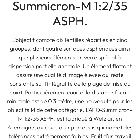
Summicron-M 1:2/35
ASPH.
L’objectif compte dix lentilles réparties en cinq
groupes, dont quatre surfaces asphériques ainsi
que plusieurs éléments en verre spécial à
dispersion partielle anomale. Un élément flottant
assure une qualité d’image élevée qui reste
constante sur l’intégralité de la plage de mise au
point. Particulièrement courte, la distance focale
minimale est de 0,3 mètre, une nouveauté pour les
objectifs M de cette catégorie. L’APO-Summicron-
M 1:2/35 ASPH. est fabriqué à Wetzlar, en
Allemagne, au cours d’un processus qui admet des
tolérances extrêmement faibles. Fruit d’un travail