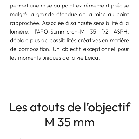
permet une mise au point extrêmement précise
malgré la grande étendue de la mise au point
rapprochée. Associée à sa haute sensibilité à la
lumière, l'APO-Summicron-M 35 f/2 ASPH.
déploie plus de possibilités créatives en matière
de composition. Un objectif exceptionnel pour
les moments uniques de la vie Leica.
Les atouts de l’objectif
M 35 mm