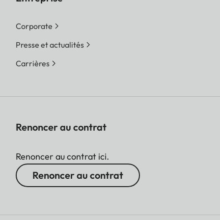
Corporate
Presse et actualités
Carrières
Renoncer au contrat
Renoncer au contrat ici.
Renoncer au contrat