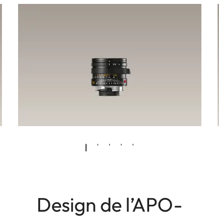
Design de l’APO-