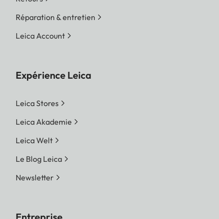
Réparation & entretien
Leica Account
Expérience Leica
Leica Stores
Leica Akademie
Leica Welt
Le Blog Leica
Newsletter
Entreprise