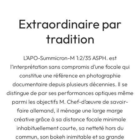
Extraordinaire par
tradition
L’APO-Summicron-M 1:2/35 ASPH. est
l’interprétation sans compromis d’une focale qui
constitue une référence en photographie
documentaire depuis plusieurs décennies. Il se
distingue de par ses performances optiques même
parmi les objectifs M. Chef-d’œuvre de savoir-
faire allemand, il ménage une large marge
créative grâce à sa distance focale minimale
inhabituellement courte, sa netteté hors du
commun, son bokeh inimitable et sa grande