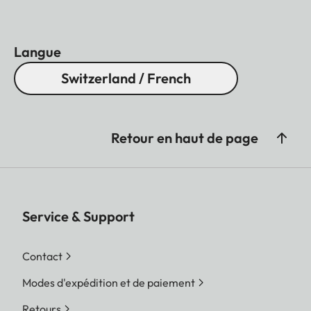
Langue
Switzerland / French
Retour en haut de page
Service & Support
Contact
Modes d'expédition et de paiement
Retours