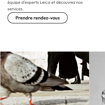
équipe d'experts Leica et découvrez nos
services.
Prendre rendez-vous