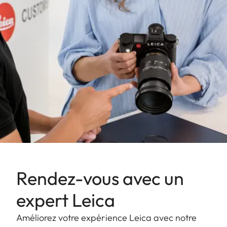
Rendez-vous avec un
expert Leica
Améliorez votre expérience Leica avec notre