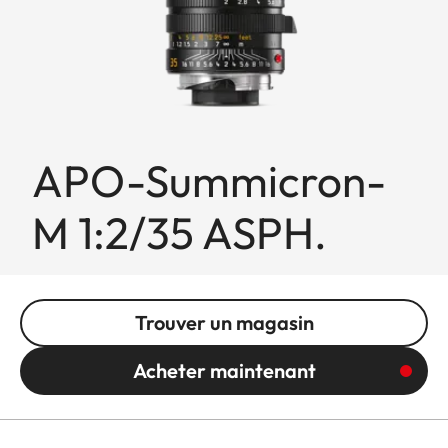
APO-Summicron-
M 1:2/35 ASPH.
Trouver un magasin
Acheter maintenant