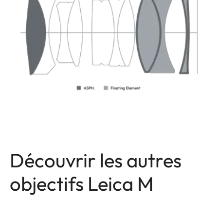
Découvrir les autres
objectifs Leica M