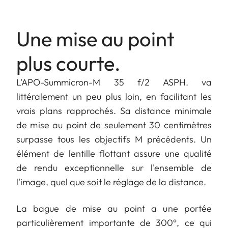
Une mise au point
plus courte.
L'APO-Summicron-M 35 f/2 ASPH. va
littéralement un peu plus loin, en facilitant les
vrais plans rapprochés. Sa distance minimale
de mise au point de seulement 30 centimètres
surpasse tous les objectifs M précédents. Un
élément de lentille flottant assure une qualité
de rendu exceptionnelle sur l'ensemble de
l'image, quel que soit le réglage de la distance.
La bague de mise au point a une portée
particulièrement importante de 300°, ce qui