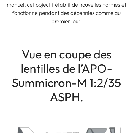
manuel, cet objectif établit de nouvelles normes et
fonctionne pendant des décennies comme au
premier jour.
Vue en coupe des
lentilles de l’APO-
Summicron-M 1:2/35
ASPH.