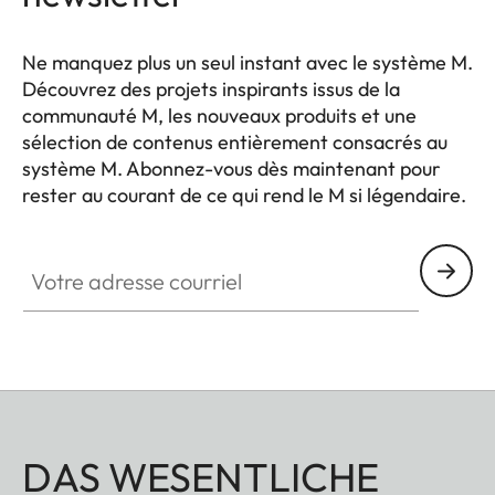
Ne manquez plus un seul instant avec le système M.
Découvrez des projets inspirants issus de la
communauté M, les nouveaux produits et une
sélection de contenus entièrement consacrés au
système M. Abonnez-vous dès maintenant pour
rester au courant de ce qui rend le M si légendaire.
HQ_GEN_M
Votre adresse courriel
DAS WESENTLICHE