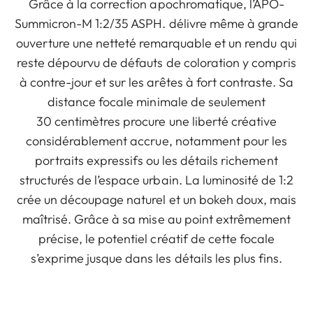
Grâce à la correction apochromatique, l’APO-
Summicron-M 1:2/35 ASPH. délivre même à grande
ouverture une netteté remarquable et un rendu qui
reste dépourvu de défauts de coloration y compris
à contre-jour et sur les arêtes à fort contraste. Sa
distance focale minimale de seulement
30 centimètres procure une liberté créative
considérablement accrue, notamment pour les
portraits expressifs ou les détails richement
structurés de l’espace urbain. La luminosité de 1:2
crée un découpage naturel et un bokeh doux, mais
maîtrisé. Grâce à sa mise au point extrêmement
précise, le potentiel créatif de cette focale
s’exprime jusque dans les détails les plus fins.