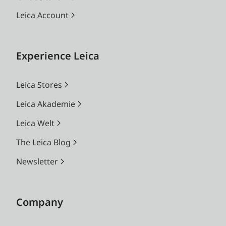
Leica Account
Experience Leica
Leica Stores
Leica Akademie
Leica Welt
The Leica Blog
Newsletter
Company