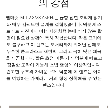
의 강점
엘마릿-M 1:2.8/28 ASPH.는 균형 잡힌 조리개 밝기
와 매우 컴팩트한 설계를 결합했습니다. 덕분에 스
트리트 사진이나 여행 사진처럼 눈에 띄지 않는 촬
영이 필요한 상황에 특히 적합합니다. 작은 크기에
도 불구하고 이 렌즈는 모서리까지 뛰어난 선예도,
우수한 콘트라스트 재현력, 그리고 극히 낮은 왜곡
을 제공합니다. 짧은 초점 이동 거리 덕분에 빠르고
정밀한 조작이 가능해 스냅 촬영에 이상적입니다.
견고한 구조와 가벼운 무게 덕분에 이 렌즈는 어디
를 여행하든 카메라에 거의 항상 장착해둘 수 있는
렌즈입니다.