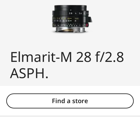
Elmarit-M 28 f/2.8
ASPH.
Find a store