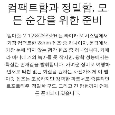
컴팩트함과 정밀함, 모
든 순간을 위한 준비
엘마릿-M 1:2.8/28 ASPH.는 라이카 M 시스템에서
가장 컴팩트한 28mm 렌즈 중 하나이자, 동급에서
가장 눈에 띄지 않는 광각 렌즈 중 하나입니다. 카메
라 바디에 거의 녹아들 듯 작지만, 광학 성능에서는
확실한 존재감을 발휘합니다. 가벼운 장비로 여행하
면서도 타협 없는 화질을 원하는 사진가에게 이 엘
마릿 렌즈는 조용하지만 강력한 파트너로 즉흥적인
르포르타주, 정밀한 구도, 그리고 긴 탐험까지 언제
든 준비되어 있습니다.