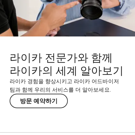
라이카 전문가와 함께
라이카의 세계 알아보기
라이카 경험을 향상시키고 라이카 어드바이저
팀과 함께 우리의 서비스를 더 알아보세요.
방문 예약하기