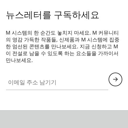
뉴스레터를 구독하세요
M 시스템의 한 순간도 놓치지 마세요. M 커뮤니티
의 영감 가득한 작품들, 신제품과 M 시스템에 집중
한 엄선된 콘텐츠를 만나보세요. 지금 신청하고 M
이 전설로 남을 수 있도록 하는 요소들을 가까이서
만나보세요.
HQ_GEN_M
이메일 주소 남기기