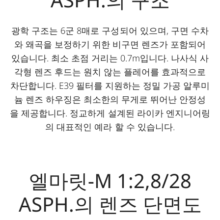
광학 구조는 6군 8매로 구성되어 있으며, 구면 수차
와 왜곡을 보정하기 위한 비구면 렌즈가 포함되어
있습니다. 최소 초점 거리는 0.7m입니다. 나사식 사
각형 렌즈 후드는 원치 않는 플레어를 효과적으로
차단합니다. E39 필터를 지원하는 정밀 가공 알루미
늄 렌즈 하우징은 최소한의 무게로 뛰어난 안정성
을 제공합니다. 정교하게 설계된 라이카 엔지니어링
의 대표적인 예라 할 수 있습니다.
엘마릿-M 1:2,8/28
ASPH.의 렌즈 단면도