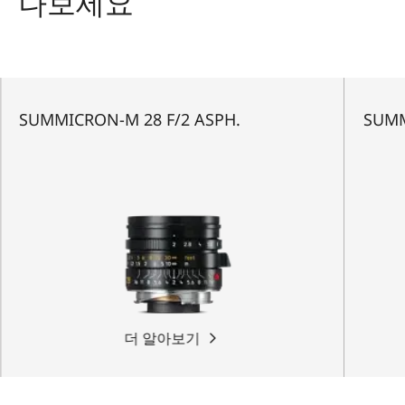
나보세요
SUMMICRON-M 28 F/2 ASPH.
SUMM
더 알아보기