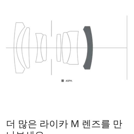
더 많은 라이카 M 렌즈를 만