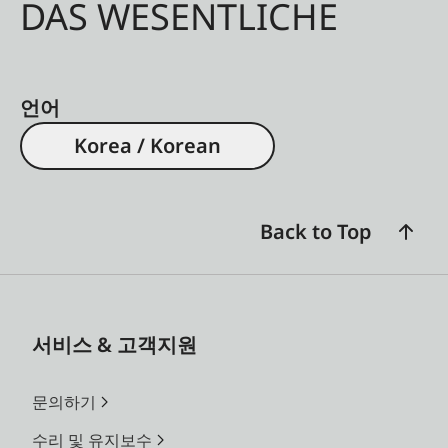
DAS WESENTLICHE
언어
Korea / Korean
Back to Top
서비스 & 고객지원
문의하기
수리 및 유지보수