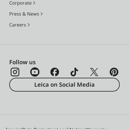
Corporate
Press & News
Careers
Follow us
Leica on Social Media