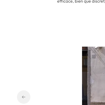
efficace, bien que discret