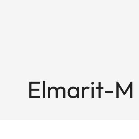
Elmarit-M 