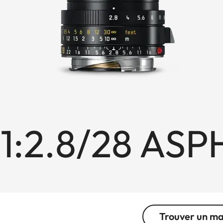
1:2.8/28 ASP
Trouver un m