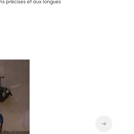
ons précises et aux longues