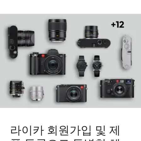
라이카 회원가입 및 제