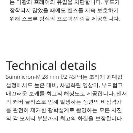
는 미광과 프레어의 유입을 차단합니다. 후드가
장착되지 않았을 때에도 렌즈를 지속 보호하기
위해 스크류 방식의 프로택션 링을 제공합니다.
Technical details
Summicron-M 28 mm f/2 ASPH는 조리개 최대값
설정에서도 높은 대비, 차별화된 영상미, 부드럽고
매끄러운 보케를 최고의 해상도로 제공합니다. 센서
의 커버 글라스로 인해 발생하는 상면의 비점격차
를 완전히 제거한 광학설계로 촬영하는 모든 사진
의 각 모서리 부분까지 최고의 화질을 보장합니다.