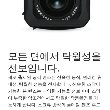
모든 면에서 탁월성을
선보입니다.
새로 출시된 광각 렌즈는 신속한 동작, 편리한 휴
대성, 탁월한 성능을 선사합니다. 신속한 조작이
가능한 본 렌즈는 다양한 기능을 선보이며, 조명
이 부족한 악조건에서도 탁월한 작품촬영을 가
능하게 합니다. 스크류 방식의 풀메탈 렌즈 후드