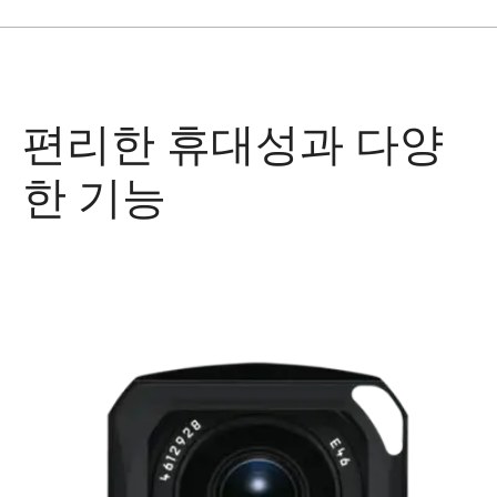
편리한 휴대성과 다양
한 기능