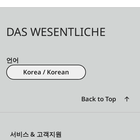
DAS WESENTLICHE
언어
Korea / Korean
Back to Top
서비스 & 고객지원