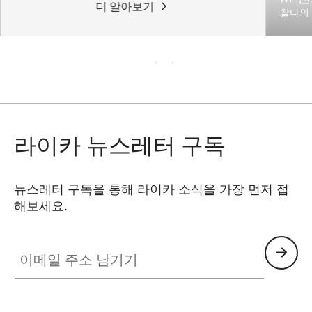
더 알아보기
찰나의
라이카 뉴스레터 구독
뉴스레터 구독을 통해 라이카 소식을 가장 먼저 접
해보세요.
이메일 주소 남기기