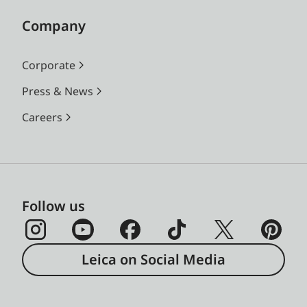
Company
Corporate
Press & News
Careers
Follow us
Leica on Social Media