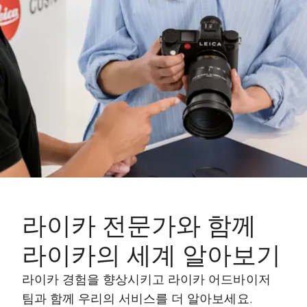
라이카 전문가와 함께
라이카의 세계 알아보기
라이카 경험을 향상시키고 라이카 어드바이저
팀과 함께 우리의 서비스를 더 알아보세요.