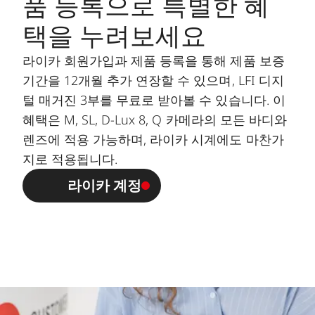
품 등록으로 특별한 혜
택을 누려보세요
라이카 회원가입과 제품 등록을 통해 제품 보증
기간을 12개월 추가 연장할 수 있으며, LFI 디지
털 매거진 3부를 무료로 받아볼 수 있습니다. 이
혜택은 M, SL, D-Lux 8, Q 카메라의 모든 바디와
렌즈에 적용 가능하며, 라이카 시계에도 마찬가
지로 적용됩니다.
라이카 계정