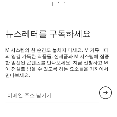
뉴스레터를 구독하세요
M 시스템의 한 순간도 놓치지 마세요. M 커뮤니티
의 영감 가득한 작품들, 신제품과 M 시스템에 집중
한 엄선된 콘텐츠를 만나보세요. 지금 신청하고 M
이 전설로 남을 수 있도록 하는 요소들을 가까이서
만나보세요.
HQ_GEN_M
이메일 주소 남기기