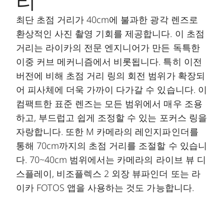
리
최단 초점 거리가 40cm에 불과한 광각 렌즈로
환상적인 사진 촬영 기회를 제공합니다. 이 초점
거리는 라이카의 전문 엔지니어가 만든 독특한
이중 커브 메커니즘에서 비롯됩니다. 특히 이전
버전에 비해 초점 거리 링의 회전 범위가 확장되
어 피사체에 더욱 가까이 다가갈 수 있습니다. 이
컴팩트한 표준 렌즈는 모든 범위에서 매우 조용
하고, 부드럽고 쉽게 조정할 수 있는 포커스 링을
자랑합니다. 또한 M 카메라의 레인지파인더를
통해 70cm까지의 초점 거리를 조절할 수 있습니
다. 70~40cm 범위에서는 카메라의 라이브 뷰 디
스플레이, 비조플렉스 2 외장 뷰파인더 또는 라
이카 FOTOS 앱을 사용하는 것도 가능합니다.