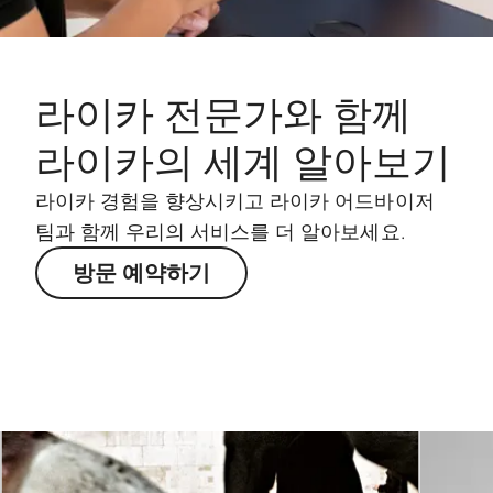
라이카 전문가와 함께
라이카의 세계 알아보기
라이카 경험을 향상시키고 라이카 어드바이저
팀과 함께 우리의 서비스를 더 알아보세요.
방문 예약하기