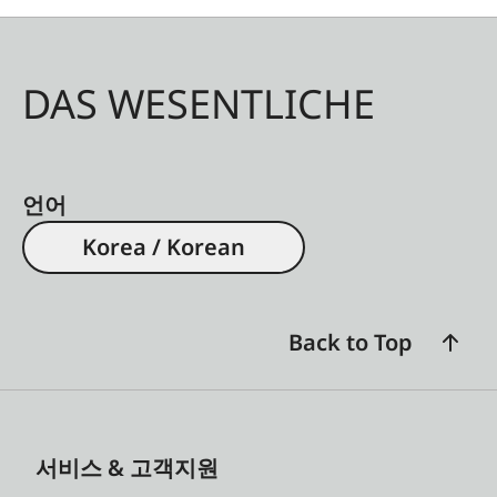
DAS WESENTLICHE
언어
Korea / Korean
Back to Top
서비스 & 고객지원