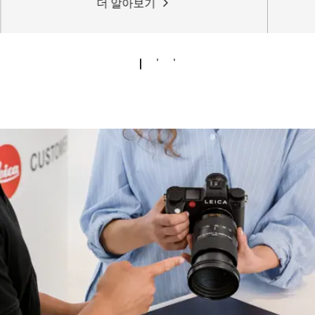
더 알아보기