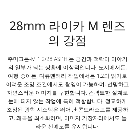
28mm 라이카 M 렌즈
의 강점
주미크론-M 1:2/28 ASPH.는 공간과 맥락이 이야기
의 일부가 되는 상황에 이상적입니다. 도시에서든,
여행 중이든, 다큐멘터리 작업에서든 1:2의 밝기로
어려운 조명 조건에서도 촬영이 가능하며, 선명하고
자연스러운 이미지를 구현합니다. 컴팩트한 설계로
눈에 띄지 않는 작업에 특히 적합합니다. 정교하게
조정된 광학 시스템은 뛰어난 콘트라스트를 제공하
고, 왜곡을 최소화하며, 이미지 가장자리에서도 놀
라운 선예도를 유지합니다.