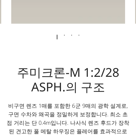
주미크론-M 1:2/28
ASPH.의 구조
비구면 렌즈 1매를 포함한 6군 9매의 광학 설계로,
구면 수차와 왜곡을 정밀하게 보정합니다. 최소 초
점 거리는 단 0.4m입니다. 나사식 렌즈 후드가 장착
된 견고한 풀 메탈 하우징은 플레어를 효과적으로