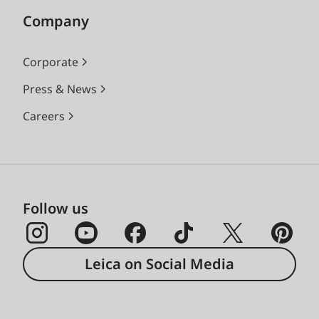
Company
Corporate
Press & News
Careers
Follow us
Leica on Social Media