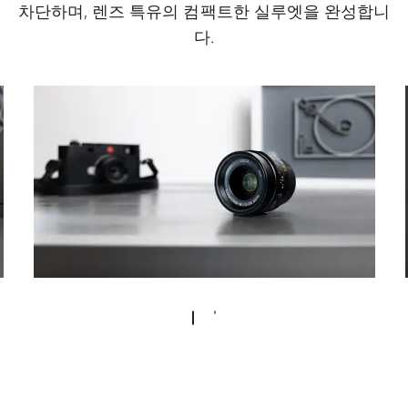
차단하며, 렌즈 특유의 컴팩트한 실루엣을 완성합니
다.