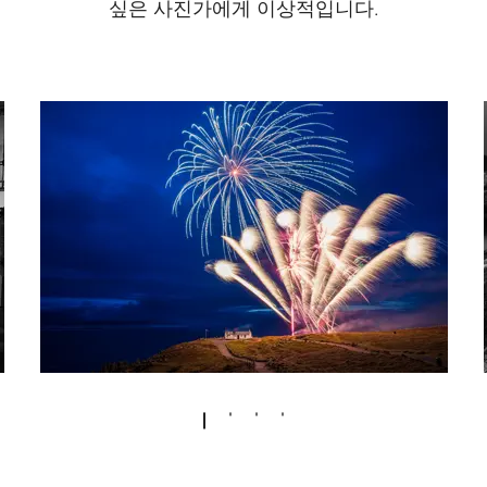
싶은 사진가에게 이상적입니다.