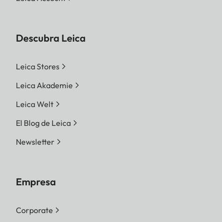
Descubra Leica
Leica Stores
Leica Akademie
Leica Welt
El Blog de Leica
Newsletter
Empresa
Corporate