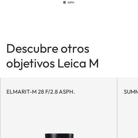
Descubre otros
objetivos Leica M
ELMARIT-M 28 F/2.8 ASPH.
SUMM