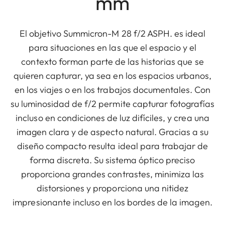
mm
El objetivo Summicron-M 28 f/2 ASPH. es ideal
para situaciones en las que el espacio y el
contexto forman parte de las historias que se
quieren capturar, ya sea en los espacios urbanos,
en los viajes o en los trabajos documentales. Con
su luminosidad de f/2 permite capturar fotografías
incluso en condiciones de luz difíciles, y crea una
imagen clara y de aspecto natural. Gracias a su
diseño compacto resulta ideal para trabajar de
forma discreta. Su sistema óptico preciso
proporciona grandes contrastes, minimiza las
distorsiones y proporciona una nitidez
impresionante incluso en los bordes de la imagen.