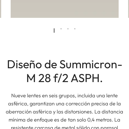
Diseño de Summicron-
M 28 f/2 ASPH.
Nueve lentes en seis grupos, incluida una lente
asférica, garantizan una corrección precisa de la
aberración asférica y las distorsiones. La distancia
mínima de enfoque es de tan solo 0,4 metros. La
resistente carcasa de metal sólido con parasol