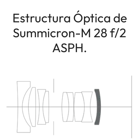
Estructura Óptica de
Summicron-M 28 f/2
ASPH.