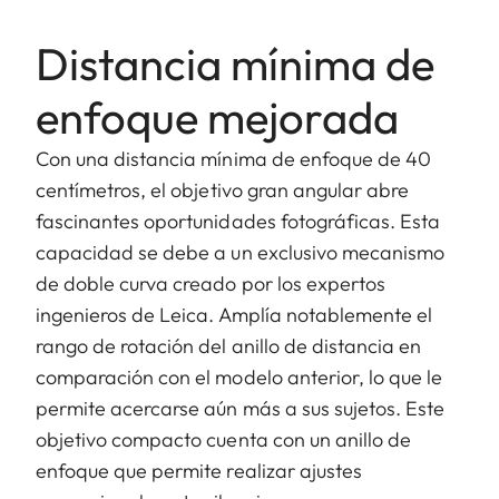
Distancia mínima de
enfoque mejorada
Con una distancia mínima de enfoque de 40
centímetros, el objetivo gran angular abre
fascinantes oportunidades fotográficas. Esta
capacidad se debe a un exclusivo mecanismo
de doble curva creado por los expertos
ingenieros de Leica. Amplía notablemente el
rango de rotación del anillo de distancia en
comparación con el modelo anterior, lo que le
permite acercarse aún más a sus sujetos. Este
objetivo compacto cuenta con un anillo de
enfoque que permite realizar ajustes