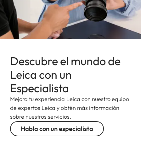
Descubre el mundo de
Leica con un
Especialista
Mejora tu experiencia Leica con nuestro equipo
de expertos Leica y obtén más información
sobre nuestros servicios.
Habla con un especialista