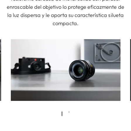
enroscable del objetivo lo protege eficazmente de
la luz dispersa y le aporta su característica silueta
compacta.