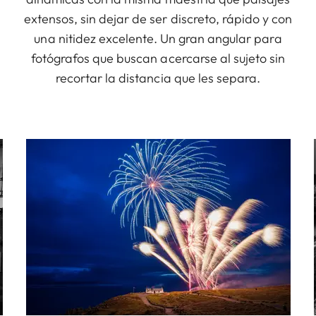
extensos, sin dejar de ser discreto, rápido y con
una nitidez excelente. Un gran angular para
fotógrafos que buscan acercarse al sujeto sin
recortar la distancia que les separa.