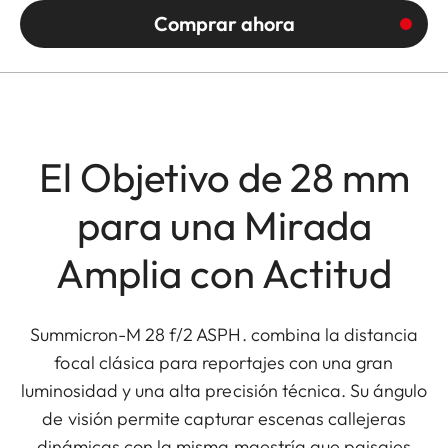
Comprar ahora
El Objetivo de 28 mm
para una Mirada
Amplia con Actitud
Summicron-M 28 f/2 ASPH. combina la distancia
focal clásica para reportajes con una gran
luminosidad y una alta precisión técnica. Su ángulo
de visión permite capturar escenas callejeras
dinámicas con la misma maestría que paisajes