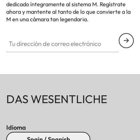
dedicado íntegramente al sistema M. Regístrate
ahora y mantente al tanto de lo que convierte a la
M en una cámara tan legendaria.
HQ_GEN_M
Tu dirección de correo electrónico
DAS WESENTLICHE
Idioma
Spain / Spanish