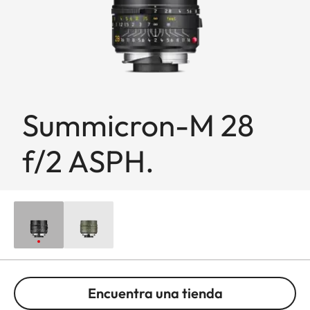
Summicron-M 28
f/2 ASPH.
Encuentra una tienda