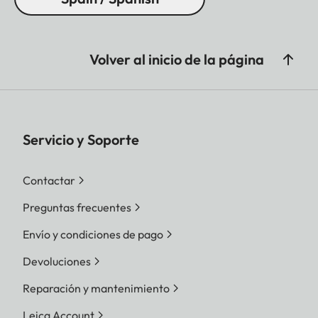
Volver al inicio de la página
Servicio y Soporte
Contactar
Preguntas frecuentes
Envío y condiciones de pago
Devoluciones
Reparación y mantenimiento
Leica Account