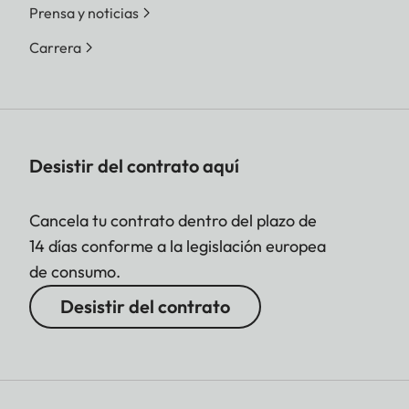
Prensa y noticias
Carrera
Desistir del contrato aquí
Cancela tu contrato dentro del plazo de
14 días conforme a la legislación europea
de consumo.
Desistir del contrato