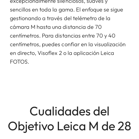
excepcionalmente silenciosos, suaves y
sencillos en toda la gama. El enfoque se sigue
gestionando a través del telémetro de la
cámara M hasta una distancia de 70
centímetros. Para distancias entre 70 y 40
centímetros, puedes confiar en la visualización
en directo, Visoflex 2 o la aplicación Leica
FOTOS.
Cualidades del
Objetivo Leica M de 28