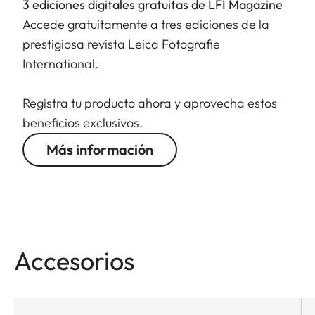
3 ediciones digitales gratuitas de LFI Magazine
Accede gratuitamente a tres ediciones de la
prestigiosa revista Leica Fotografie
International.
Registra tu producto ahora y aprovecha estos
beneficios exclusivos.
Más información
Accesorios