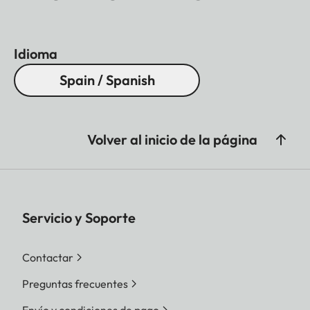
Idioma
Spain / Spanish
Volver al inicio de la página
Servicio y Soporte
Contactar
Preguntas frecuentes