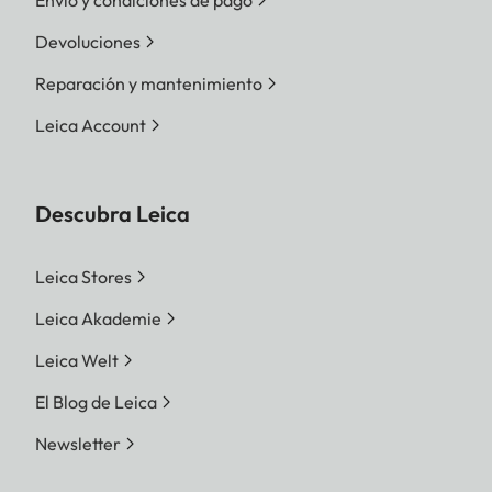
Envío y condiciones de pago
Devoluciones
Reparación y mantenimiento
Leica Account
Descubra Leica
Leica Stores
Leica Akademie
Leica Welt
El Blog de Leica
Newsletter