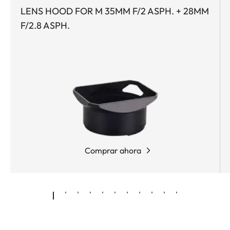
LENS HOOD FOR M 35MM F/2 ASPH. + 28MM
F/2.8 ASPH.
Comprar ahora