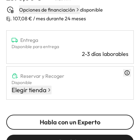
Opciones de financiación
disponible
Ej. 107,08 € / mes durante 24 meses
Entrega
Disponible para entrega
2-3 días laborables
Reservar y Recoger
Disponible
Elegir tienda
Habla con un Experto