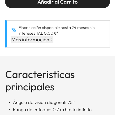
Añadir al Carrito
Financiación disponible hasta 24 meses sin
intereses TAE 0,00%*
Más información
Características
principales
Ángulo de visión diagonal: 75°
Rango de enfoque: 0,7 m hasta infinito