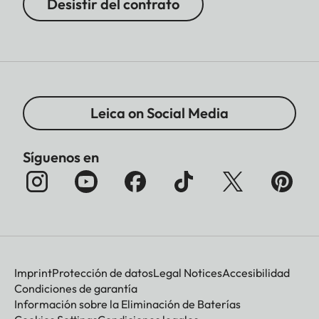
Desistir del contrato
Leica on Social Media
Síguenos en
Imprint
Protección de datos
Legal Notices
Accesibilidad
Condiciones de garantía
Información sobre la Eliminación de Baterías