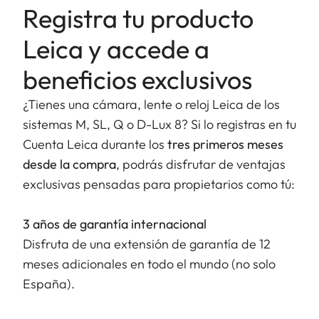
Registra tu producto
Leica y accede a
beneficios exclusivos
¿Tienes una cámara, lente o reloj Leica de los
sistemas M, SL, Q o D-Lux 8? Si lo registras en tu
Cuenta Leica durante los
tres primeros meses
desde la compra
, podrás disfrutar de ventajas
exclusivas pensadas para propietarios como tú:
3 años de garantía internacional
Disfruta de una extensión de garantía de 12
meses adicionales en todo el mundo (no solo
España).