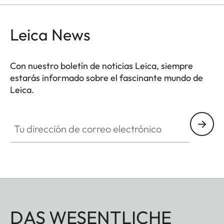
Leica News
Con nuestro boletín de noticias Leica, siempre
estarás informado sobre el fascinante mundo de
Leica.
Tu dirección de correo electrónico
DAS WESENTLICHE