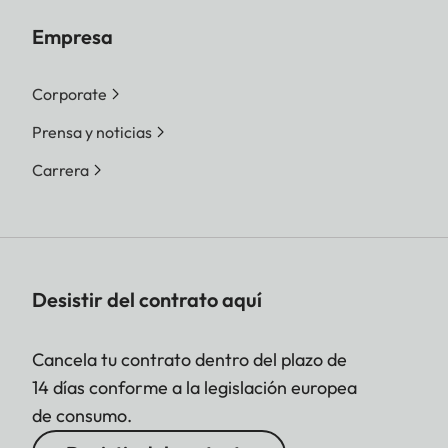
Empresa
Corporate
Prensa y noticias
Carrera
Desistir del contrato aquí
Cancela tu contrato dentro del plazo de
14 días conforme a la legislación europea
de consumo.