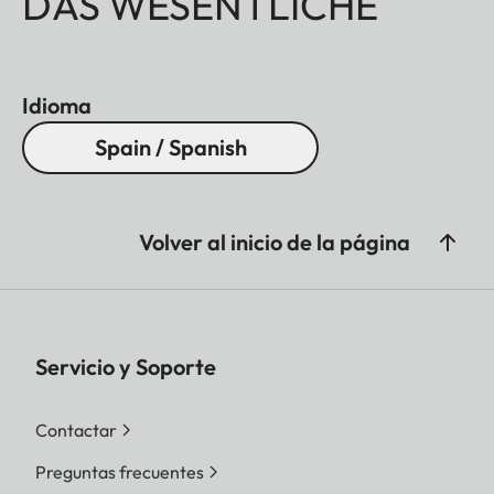
DAS WESENTLICHE
Idioma
Spain / Spanish
Volver al inicio de la página
Servicio y Soporte
Contactar
Preguntas frecuentes