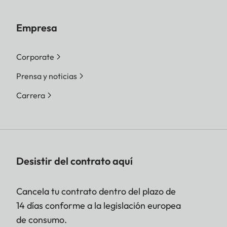
Empresa
Corporate
Prensa y noticias
Carrera
Desistir del contrato aquí
Cancela tu contrato dentro del plazo de
14 días conforme a la legislación europea
de consumo.