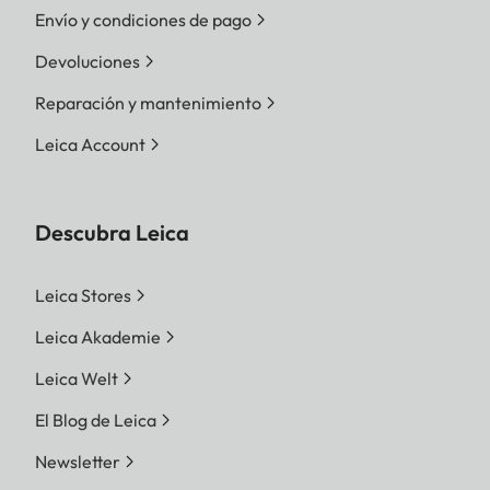
Envío y condiciones de pago
Devoluciones
Reparación y mantenimiento
Leica Account
Descubra Leica
Leica Stores
Leica Akademie
Leica Welt
El Blog de Leica
Newsletter