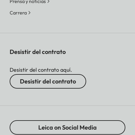
Prensa y noticias
Carrera
Desistir del contrato
Desistir del contrato aquí.
Desistir del contrato
Leica on Social Media