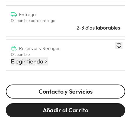
Entrega
Disponible para entrega
2-3 días laborables
Reservar y Recoger
Disponible
Elegir tienda
Contacto y Servicios
Añadir al Carrito