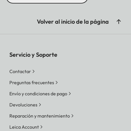
Volver al inicio de la página
Servicio y Soporte
Contactar
Preguntas frecuentes
Envío y condiciones de pago
Devoluciones
Reparación y mantenimiento
Leica Account