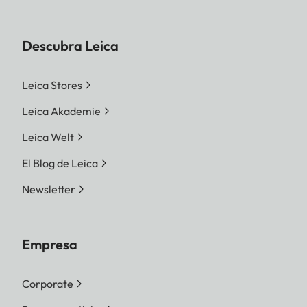
Descubra Leica
Leica Stores
Leica Akademie
Leica Welt
El Blog de Leica
Newsletter
Empresa
Corporate