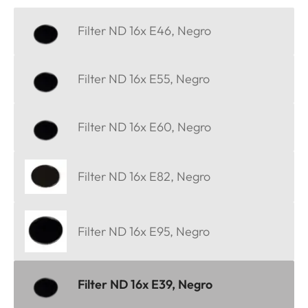
Filter ND 16x E46, Negro
Filter ND 16x E55, Negro
Filter ND 16x E60, Negro
Filter ND 16x E82, Negro
Filter ND 16x E95, Negro
Filter ND 16x E39, Negro