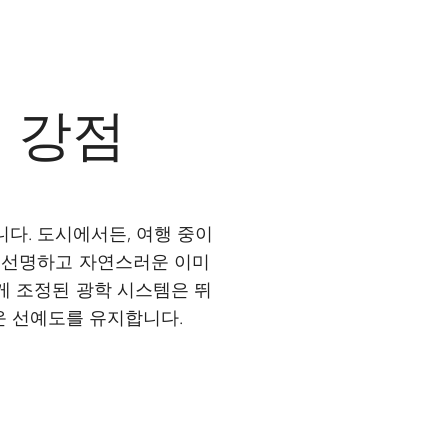
의 강점
니다. 도시에서든, 여행 중이
, 선명하고 자연스러운 이미
게 조정된 광학 시스템은 뛰
운 선예도를 유지합니다.