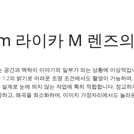
m 라이카 M 렌즈
SPH.는 공간과 맥락이 이야기의 일부가 되는 상황에 이상적입
 1:2의 밝기로 어려운 조명 조건에서도 촬영이 가능하며
 설계로 눈에 띄지 않는 작업에 특히 적합합니다. 정교하
하고, 왜곡을 최소화하며, 이미지 가장자리에서도 놀라