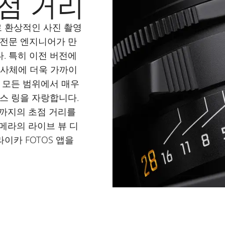
점 거리
로 환상적인 사진 촬영
 전문 엔지니어가 만
. 특히 이전 버전에
피사체에 더욱 가까이
 모든 범위에서 매우
스 링을 자랑합니다.
m까지의 초점 거리를
카메라의 라이브 뷰 디
이카 FOTOS 앱을