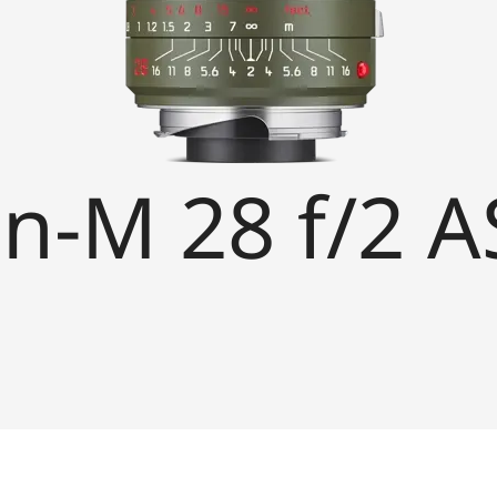
-M 28 f/2 A