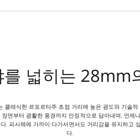
를 넓히는 28mm
SPH.는 클래식한 르포르타주 초점 거리에 높은 광도와 기술
 장면부터 광활한 풍경까지 안정적으로 담아내며, 언제나 
니다. 피사체에 가까이 다가서면서도 거리감을 유지하고 
다.