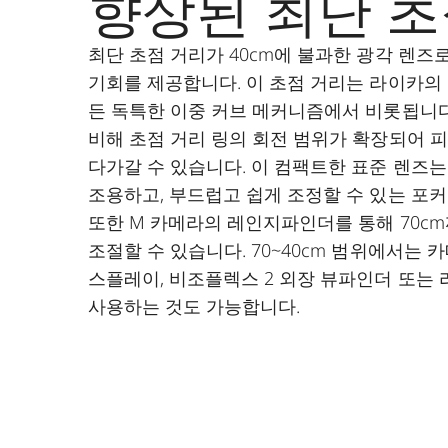
향상된 최단 초
최단 초점 거리가 40cm에 불과한 광각 렌즈
기회를 제공합니다. 이 초점 거리는 라이카의
든 독특한 이중 커브 메커니즘에서 비롯됩니다
비해 초점 거리 링의 회전 범위가 확장되어 
다가갈 수 있습니다. 이 컴팩트한 표준 렌즈는
조용하고, 부드럽고 쉽게 조정할 수 있는 포커
또한 M 카메라의 레인지파인더를 통해 70c
조절할 수 있습니다. 70~40cm 범위에서는 
스플레이, 비조플렉스 2 외장 뷰파인더 또는 라
사용하는 것도 가능합니다.