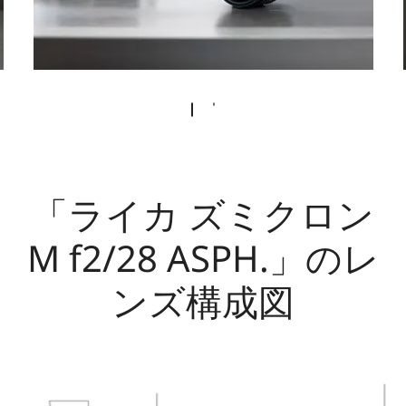
「ライカ ズミクロン
M f2/28 ASPH.」のレ
ンズ構成図