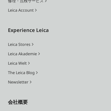
修理・点検サービス
Leica Account
Experience Leica
Leica Stores
Leica Akademie
Leica Welt
The Leica Blog
Newsletter
会社概要