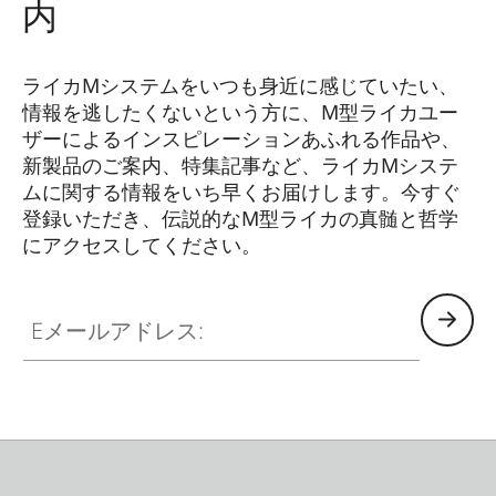
内
ライカMシステムをいつも身近に感じていたい、
情報を逃したくないという方に、M型ライカユー
ザーによるインスピレーションあふれる作品や、
新製品のご案内、特集記事など、ライカMシステ
ムに関する情報をいち早くお届けします。今すぐ
登録いただき、伝説的なM型ライカの真髄と哲学
にアクセスしてください。
HQ_GEN_M
Eメールアドレス: