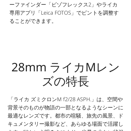
ーファインダー「ビゾフレックス2」やライカ
専用アプリ「Leica FOTOS」でピントを調整す
ることができます。
28mm ライカMレン
ズの特長
「ライカ ズミクロンM f2/28 ASPH.」は、空間や
背景そのものが物語の一部となるようなシーンに
最適なレンズです。都市の喧騒、旅先の風景、ド
キュメンタリー撮影など、あらゆる場面で活躍し