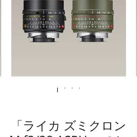
「ライカ ズミクロン