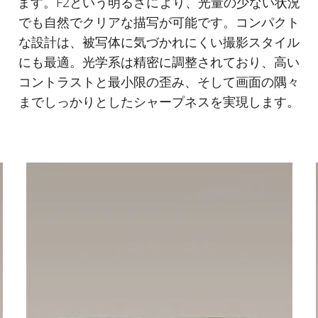
ます。F2という明るさにより、光量の少ない状況
でも自然でクリアな描写が可能です。コンパクト
な設計は、被写体に気づかれにくい撮影スタイル
にも最適。光学系は精密に調整されており、高い
コントラストと最小限の歪み、そして画面の隅々
までしっかりとしたシャープネスを実現します。