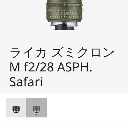
ライカ ズミクロン
M f2/28 ASPH.
Safari