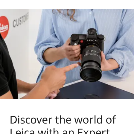
Discover the world of
Leica with an Expert