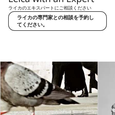
ライカのエキスパートにご相談ください
ライカの専門家との相談を予約し
てください。