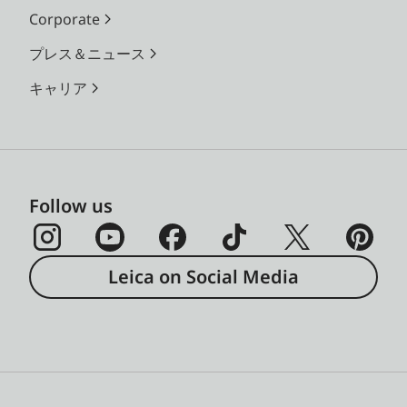
Corporate
プレス＆ニュース
キャリア
Follow us
Leica on Social Media