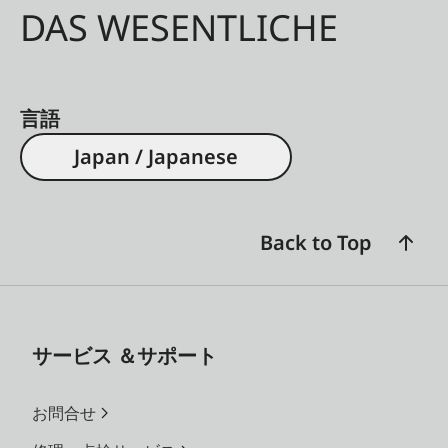
DAS WESENTLICHE
言語
Japan / Japanese
Back to Top
サービス ＆サポート
お問合せ