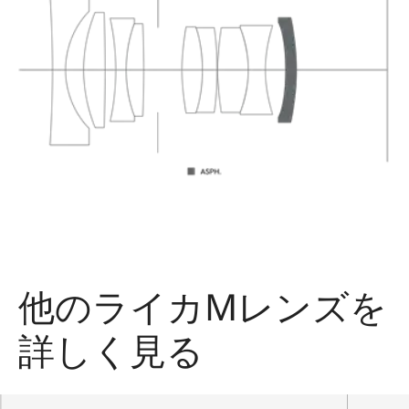
他のライカMレンズを
詳しく見る