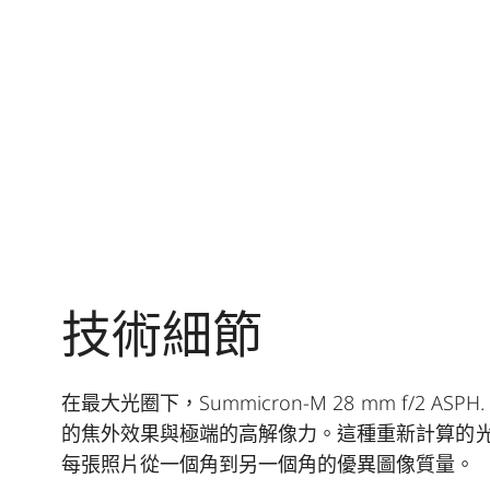
技術細節
在最大光圈下，Summicron-M 28 mm f/
的焦外效果與極端的高解像力。這種重新計算的
每張照片從一個角到另一個角的優異圖像質量。