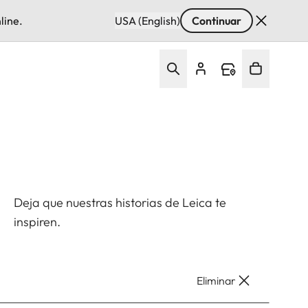
line.
USA (English)
Continuar
Deja que nuestras historias de Leica te
inspiren.
Eliminar