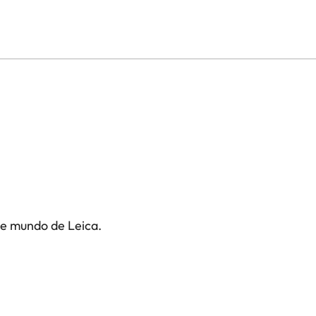
te mundo de Leica.