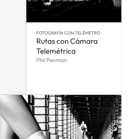
FOTOGRAFÍA CON TELÉMETRO
Rutas con Cámara
Telemétrica
Phil Penman