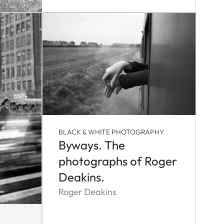
BLACK & WHITE PHOTOGRAPHY
Byways. The
photographs of Roger
Deakins.
Roger Deakins