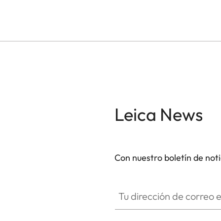
Leica News
Con nuestro boletín de not
Tu dirección de correo electró