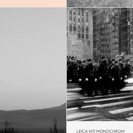
LEICA M11 MONOCHROM