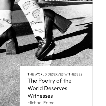
THE WORLD DESERVES WITNESSES
The Poetry of the
World Deserves
Witnesses
Michael Erimo