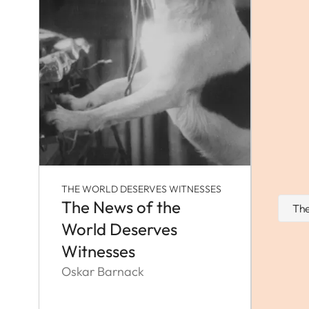
THE WORLD DESERVES WITNESSES
The News of the
The
World Deserves
Witnesses
Oskar Barnack