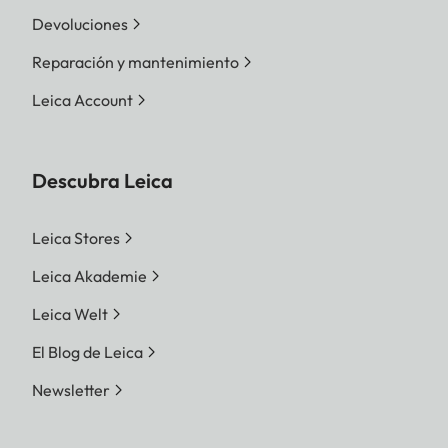
Devoluciones
Reparación y mantenimiento
Leica Account
Descubra Leica
Leica Stores
Leica Akademie
Leica Welt
El Blog de Leica
Newsletter