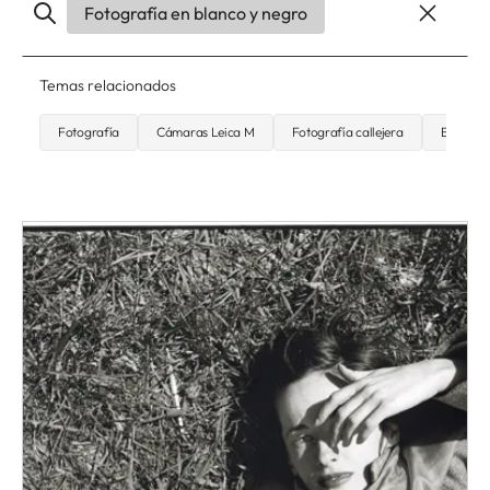
Fotografía en blanco y negro
Temas relacionados
Fotografía
Cámaras Leica M
Fotografía callejera
Entrevis