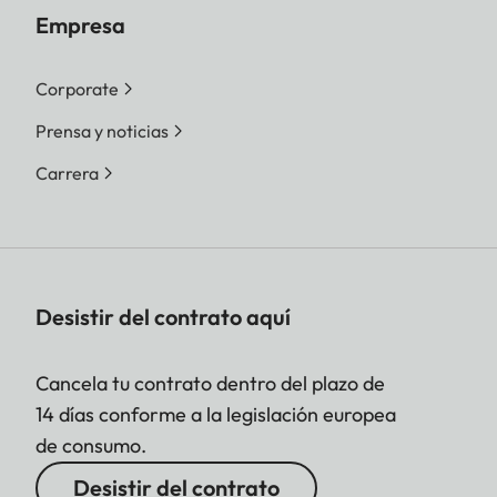
Empresa
Corporate
Prensa y noticias
Carrera
Desistir del contrato aquí
Cancela tu contrato dentro del plazo de
14 días conforme a la legislación europea
de consumo.
Desistir del contrato