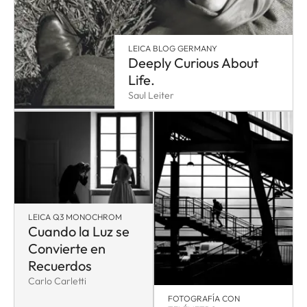
LEICA BLOG GERMANY
Deeply Curious About
Life.
Saul Leiter
LEICA Q3 MONOCHROM
Cuando la Luz se
Convierte en
Recuerdos
Carlo Carletti
FOTOGRAFÍA CON