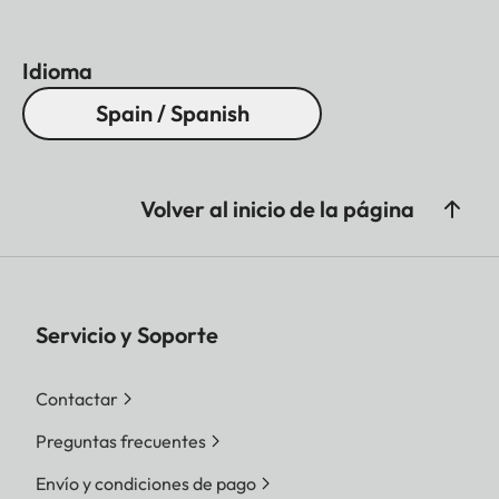
Idioma
Spain / Spanish
Volver al inicio de la página
Servicio y Soporte
Contactar
Preguntas frecuentes
Envío y condiciones de pago