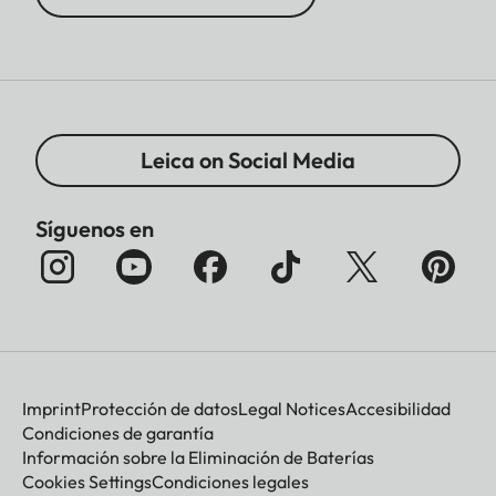
Leica on Social Media
Síguenos en
Imprint
Protección de datos
Legal Notices
Accesibilidad
Condiciones de garantía
Información sobre la Eliminación de Baterías
Cookies Settings
Condiciones legales