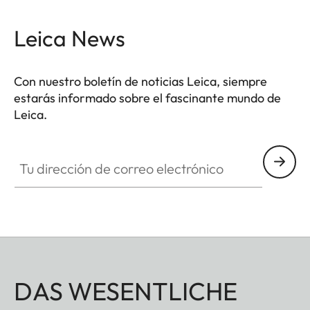
Leica News
Con nuestro boletín de noticias Leica, siempre
estarás informado sobre el fascinante mundo de
Leica.
Tu dirección de correo electrónico
DAS WESENTLICHE