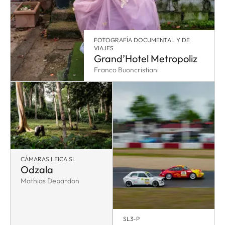
FOTOGRAFÍA DOCUMENTAL Y DE
VIAJES
Grand’Hotel Metropoliz
Franco Buoncristiani
CÁMARAS LEICA SL
Odzala
Mathias Depardon
SL3-P