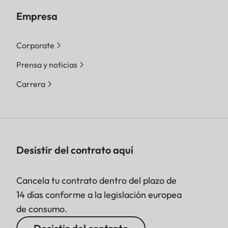
Empresa
Corporate
Prensa y noticias
Carrera
Desistir del contrato aquí
Cancela tu contrato dentro del plazo de
14 días conforme a la legislación europea
de consumo.