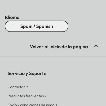
Idioma
Spain / Spanish
Volver al inicio de la página
Servicio y Soporte
Contactar
Preguntas frecuentes
Envío y condiciones de pago