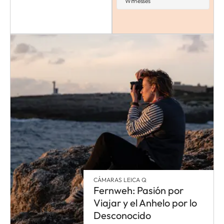
Witnesses
CÁMARAS LEICA Q
Fernweh: Pasión por
Viajar y el Anhelo por lo
Desconocido