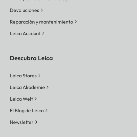
Devoluciones
Reparación y mantenimiento
Leica Account
Descubra Leica
Leica Stores
Leica Akademie
Leica Welt
El Blog de Leica
Newsletter