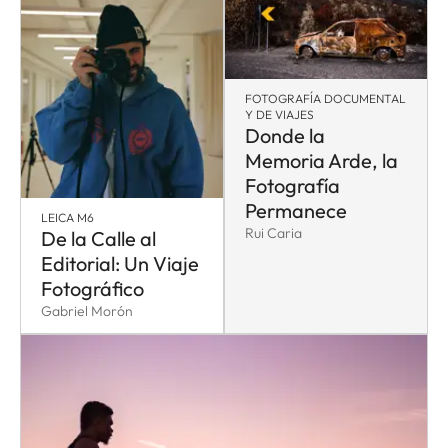
FOTOGRAFÍA DOCUMENTAL
Y DE VIAJES
Donde la
Memoria Arde, la
Fotografía
Permanece
LEICA M6
Rui Caria
De la Calle al
Editorial: Un Viaje
Fotográfico
Gabriel Morón