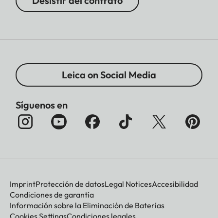
Desistir del contrato
Leica on Social Media
Síguenos en
Imprint
Protección de datos
Legal Notices
Accesibilidad
Condiciones de garantía
Información sobre la Eliminación de Baterías
Cookies Settings
Condiciones legales