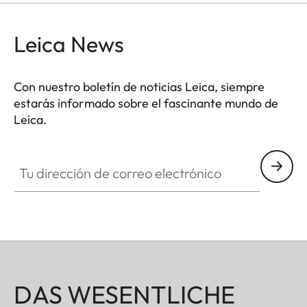
Leica News
Con nuestro boletín de noticias Leica, siempre
estarás informado sobre el fascinante mundo de
Leica.
Tu dirección de correo electrónico
DAS WESENTLICHE