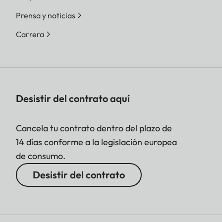
Prensa y noticias
Carrera
Desistir del contrato aquí
Cancela tu contrato dentro del plazo de
14 días conforme a la legislación europea
de consumo.
Desistir del contrato