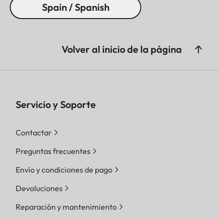
Spain / Spanish
Volver al inicio de la página
Servicio y Soporte
Contactar
Preguntas frecuentes
Envío y condiciones de pago
Devoluciones
Reparación y mantenimiento