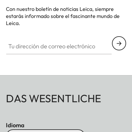
Con nuestro boletín de noticias Leica, siempre
estarás informado sobre el fascinante mundo de
Leica.
Tu dirección de correo electrónico
DAS WESENTLICHE
Idioma