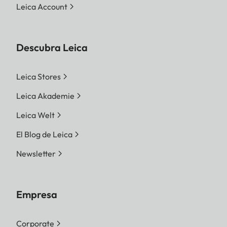
Leica Account
Descubra Leica
Leica Stores
Leica Akademie
Leica Welt
El Blog de Leica
Newsletter
Empresa
Corporate