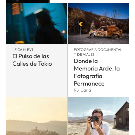
LEICA M EV1
FOTOGRAFÍA DOCUMENTAL
El Pulso de las
Y DE VIAJES
Donde la
Calles de Tokio
Memoria Arde, la
Fotografía
Permanece
Rui Caria