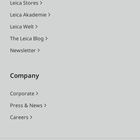
Leica Stores
Leica Akademie
Leica Welt
The Leica Blog
Newsletter
Company
Corporate
Press & News
Careers