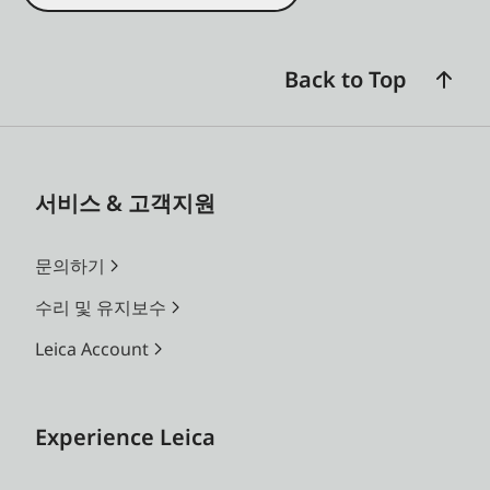
Back to Top
서비스 & 고객지원
문의하기
수리 및 유지보수
Leica Account
Experience Leica