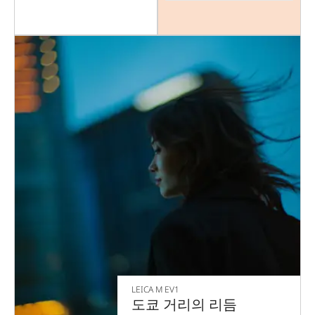
LEICA M EV1
도쿄 거리의 리듬