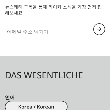
뉴스레터 구독을 통해 라이카 소식을 가장 먼저 접
해보세요.
이메일 주소 남기기
DAS WESENTLICHE
언어
Korea / Korean