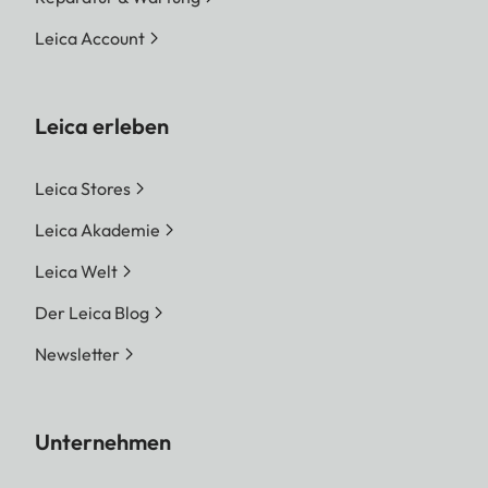
Leica Account
Leica erleben
Leica Stores
Leica Akademie
Leica Welt
Der Leica Blog
Newsletter
Unternehmen