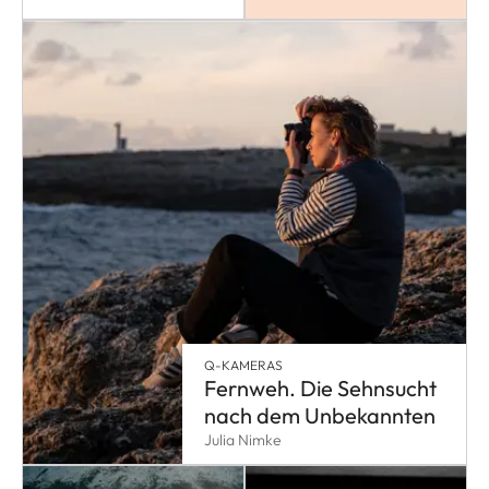
Q-KAMERAS
Fernweh. Die Sehnsucht
nach dem Unbekannten
Julia Nimke