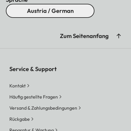
Austria / German
Zum Seitenanfang
Service & Support
Kontakt
Häufig gestellte Fragen
Versand & Zahlungsbedingungen
Rückgabe
Reparatur & Wartung