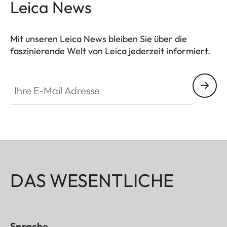
Leica News
Mit unseren Leica News bleiben Sie über die
faszinierende Welt von Leica jederzeit informiert.
Ihre E-Mail Adresse
DAS WESENTLICHE
Sprache