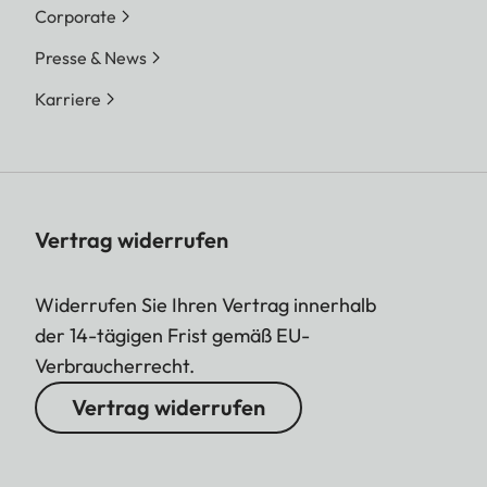
Corporate
Presse & News
Karriere
Vertrag widerrufen
Widerrufen Sie Ihren Vertrag innerhalb
der 14-tägigen Frist gemäß EU-
Verbraucherrecht.
Vertrag widerrufen