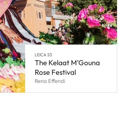
LEICA S3
The Kelaat M’Gouna
Rose Festival
Rena Effendi