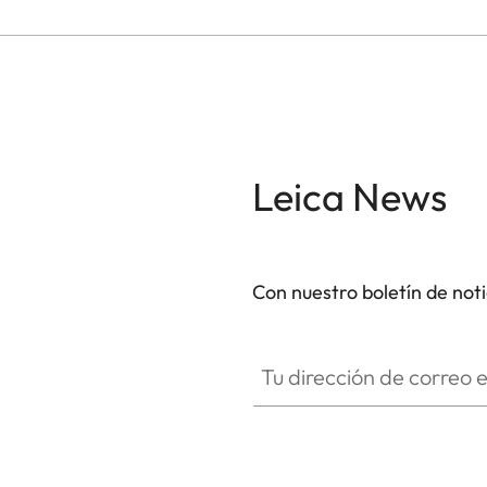
Leica News
Con nuestro boletín de not
Tu dirección de correo electró