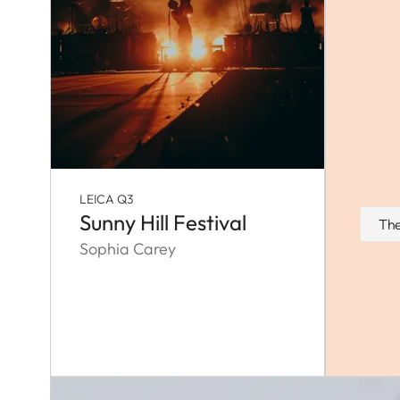
LEICA Q3
Sunny Hill Festival
The
Sophia Carey