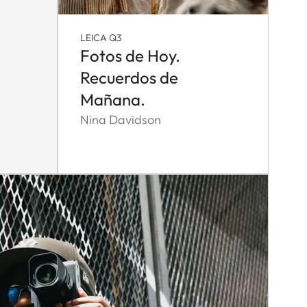
LEICA Q3
Fotos de Hoy.
Recuerdos de
Mañana.
Nina Davidson