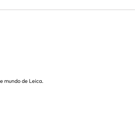
te mundo de Leica.