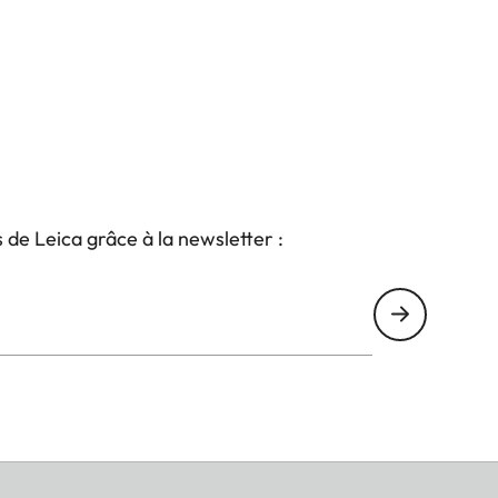
s de Leica grâce à la newsletter :