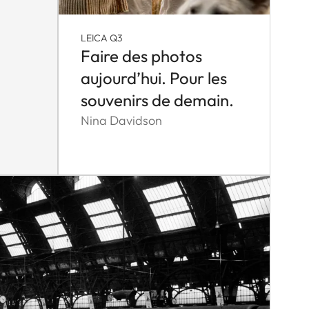
LEICA Q3
Faire des photos
aujourd’hui. Pour les
souvenirs de demain.
Nina Davidson