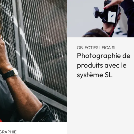
OBJECTIFS LEICA SL
Photographie de
produits avec le
système SL
GRAPHIE