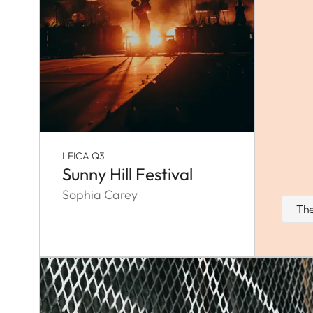
LEICA Q3
Sunny Hill Festival
Sophia Carey
The