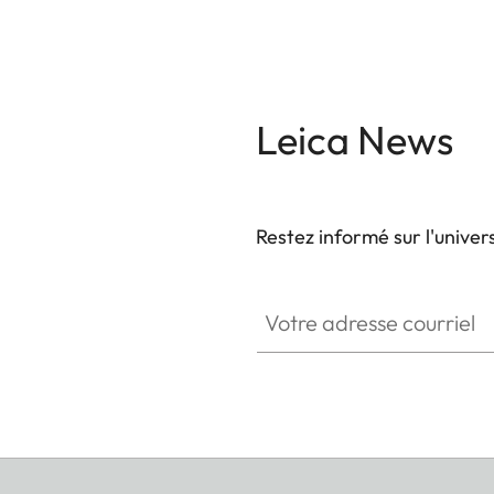
Leica News
Restez informé sur l'univer
Votre adresse courriel