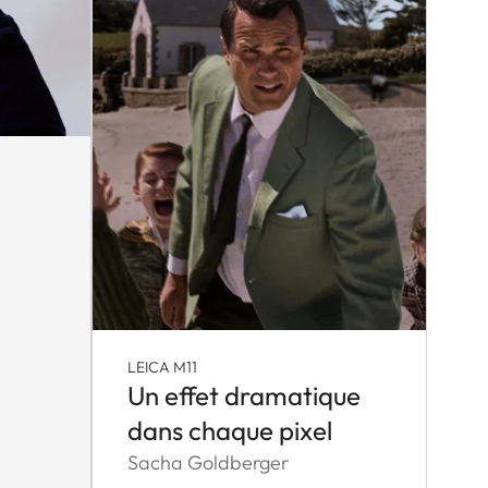
LEICA M11
Un effet dramatique
dans chaque pixel
Sacha Goldberger