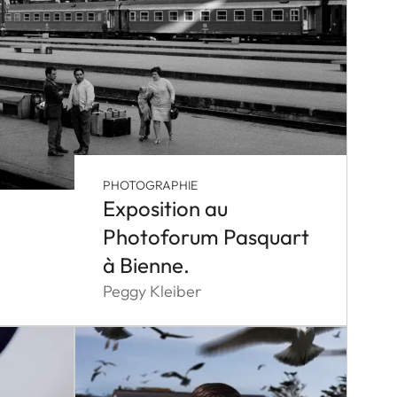
PHOTOGRAPHIE
Exposition au
Photoforum Pasquart
à Bienne.
Peggy Kleiber