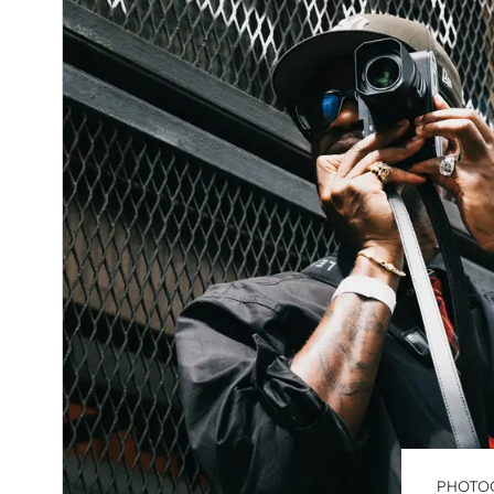
PHOTO