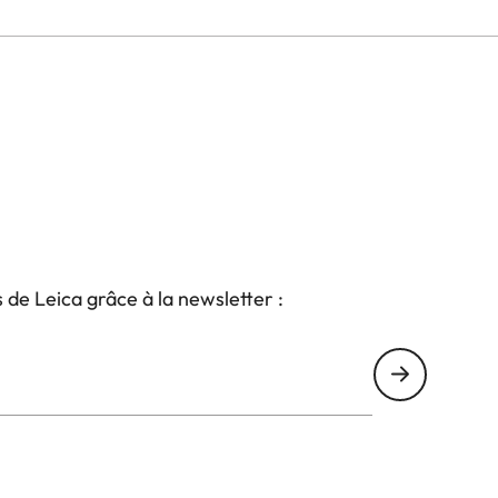
s de Leica grâce à la newsletter :