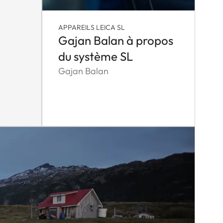
APPAREILS LEICA SL
Gajan Balan à propos
du système SL
Gajan Balan