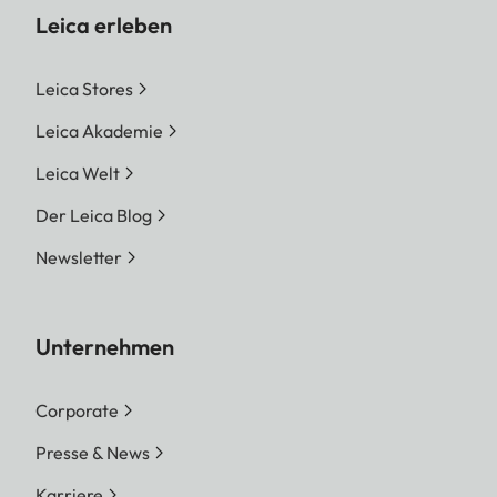
Leica erleben
Leica Stores
Leica Akademie
Leica Welt
Der Leica Blog
Newsletter
Unternehmen
Corporate
Presse & News
Karriere