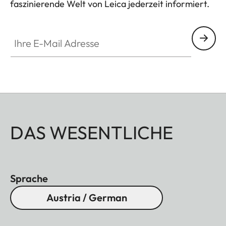
faszinierende Welt von Leica jederzeit informiert.
Ihre E-Mail Adresse
DAS WESENTLICHE
Sprache
Austria / German