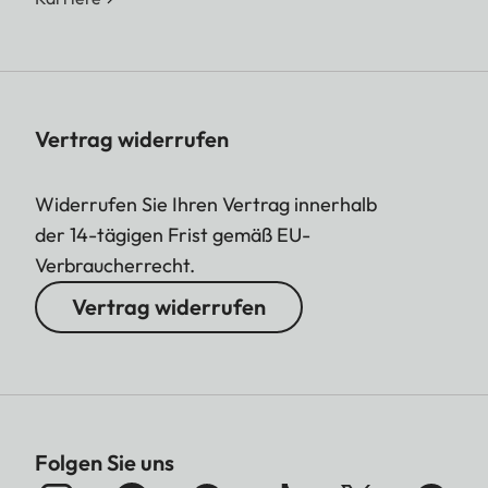
Vertrag widerrufen
Widerrufen Sie Ihren Vertrag innerhalb
der 14-tägigen Frist gemäß EU-
Verbraucherrecht.
Vertrag widerrufen
Folgen Sie uns