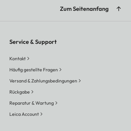
Zum Seitenanfang
Service & Support
Kontakt
Häufig gestellte Fragen
Versand & Zahlungsbedingungen
Rückgabe
Reparatur & Wartung
Leica Account