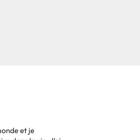
monde et je