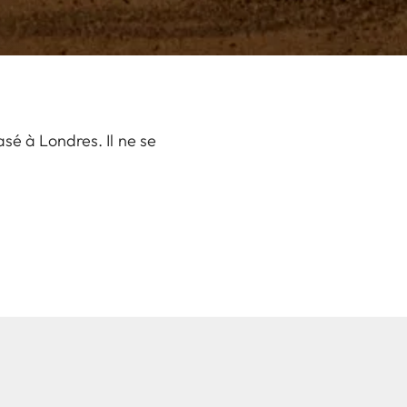
sé à Londres. Il ne se