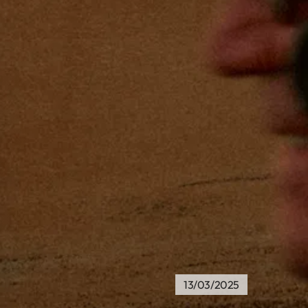
13/03/2025