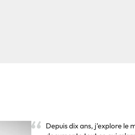
Depuis dix ans, j’explore le 