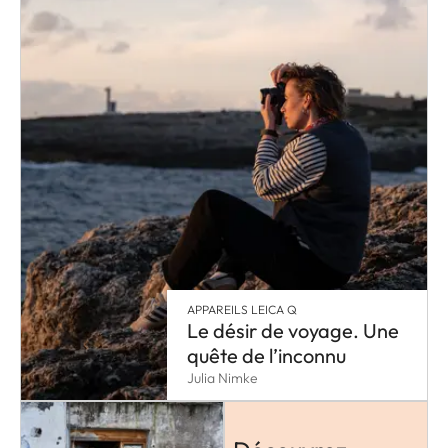
APPAREILS LEICA Q
Le désir de voyage. Une
quête de l’inconnu
Julia Nimke