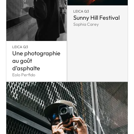
LEICA Q3
Sunny Hill Festival
Sophia Carey
LEICA Q3
Une photographie
au goût
d’asphalte
Eolo Perfido