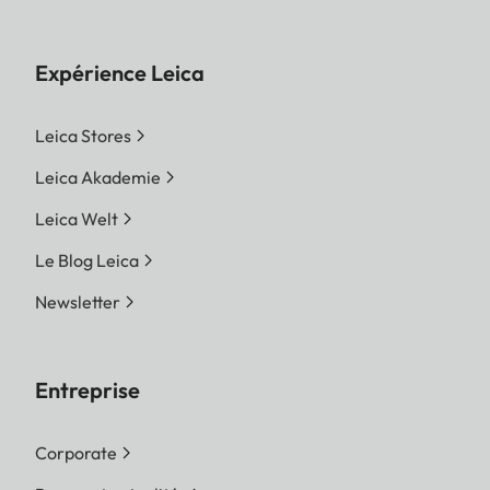
Expérience Leica
Leica Stores
Leica Akademie
Leica Welt
Le Blog Leica
Newsletter
Entreprise
Corporate