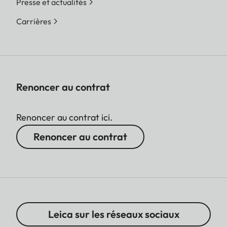
Presse et actualités
Carrières
Renoncer au contrat
Renoncer au contrat ici.
Renoncer au contrat
Leica sur les réseaux sociaux