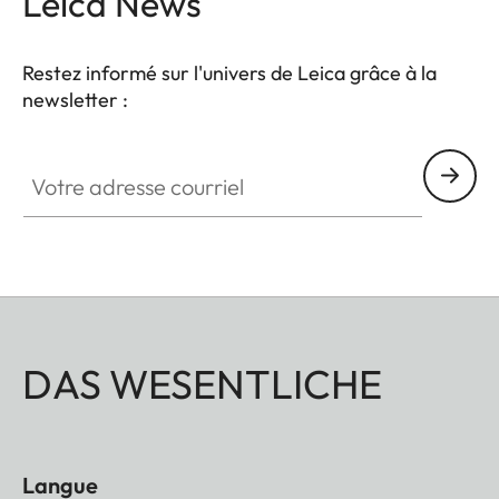
Leica News
Restez informé sur l'univers de Leica grâce à la
newsletter :
Votre adresse courriel
DAS WESENTLICHE
Langue