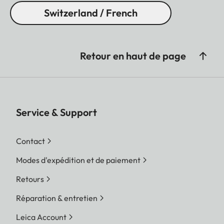
Switzerland / French
Retour en haut de page
Service & Support
Contact
Modes d'expédition et de paiement
Retours
Réparation & entretien
Leica Account