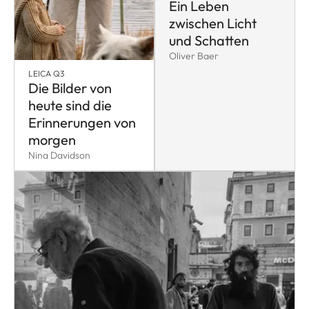
Ein Leben
zwischen Licht
und Schatten
Oliver Baer
LEICA Q3
Die Bilder von
heute sind die
Erinnerungen von
morgen
Nina Davidson