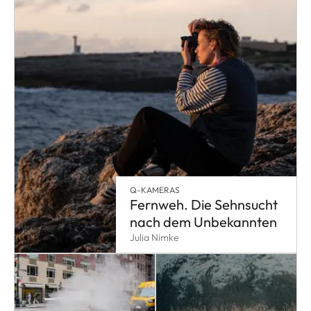
Q-KAMERAS
Fernweh. Die Sehnsucht
nach dem Unbekannten
Julia Nimke