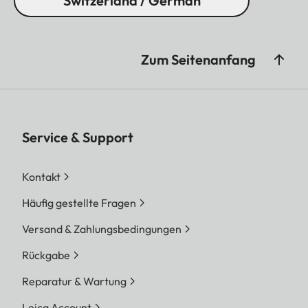
Switzerland / German
Zum Seitenanfang
Service & Support
Kontakt
Häufig gestellte Fragen
Versand & Zahlungsbedingungen
Rückgabe
Reparatur & Wartung
Leica Account