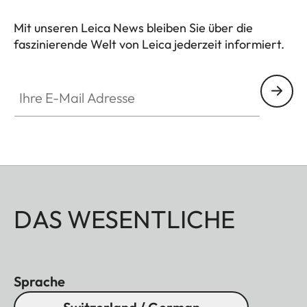
Mit unseren Leica News bleiben Sie über die
faszinierende Welt von Leica jederzeit informiert.
Ihre E-Mail Adresse
DAS WESENTLICHE
Sprache