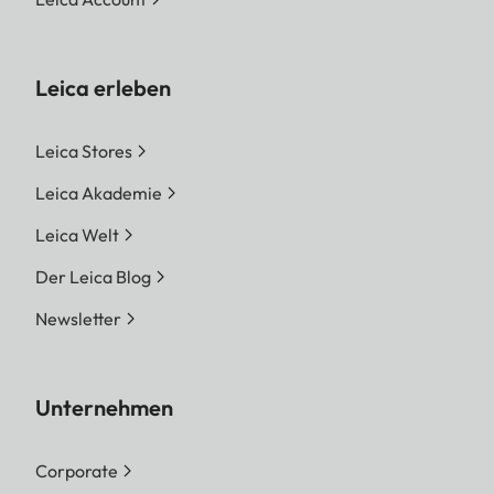
Leica erleben
Leica Stores
Leica Akademie
Leica Welt
Der Leica Blog
Newsletter
Unternehmen
Corporate