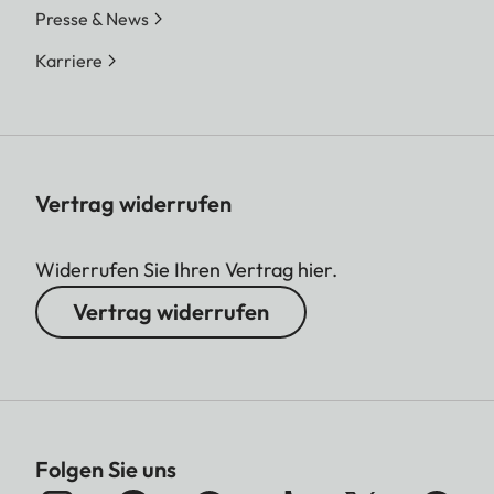
Presse & News
Karriere
Vertrag widerrufen
Widerrufen Sie Ihren Vertrag hier.
Vertrag widerrufen
Folgen Sie uns