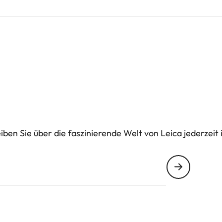
ben Sie über die faszinierende Welt von Leica jederzeit 