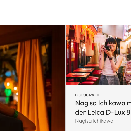
FOTOGRAFIE
Nagisa Ichikawa m
der Leica D-Lux 8
Nagisa Ichikawa