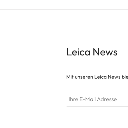
Leica News
Mit unseren Leica News blei
Ihre E-Mail Adresse