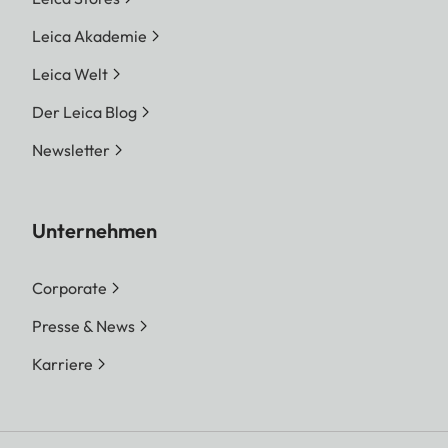
Leica Akademie
Leica Welt
Der Leica Blog
Newsletter
Unternehmen
Corporate
Presse & News
Karriere