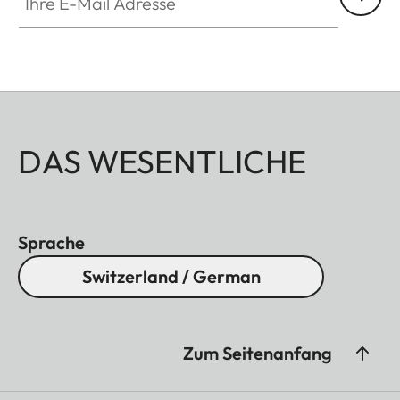
DAS WESENTLICHE
Sprache
Switzerland / German
Zum Seitenanfang