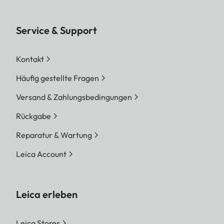
Service & Support
Kontakt
Häufig gestellte Fragen
Versand & Zahlungsbedingungen
Rückgabe
Reparatur & Wartung
Leica Account
Leica erleben
Leica Stores