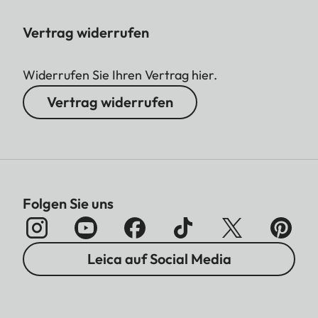
Vertrag widerrufen
Widerrufen Sie Ihren Vertrag hier.
Vertrag widerrufen
Folgen Sie uns
Leica auf Social Media