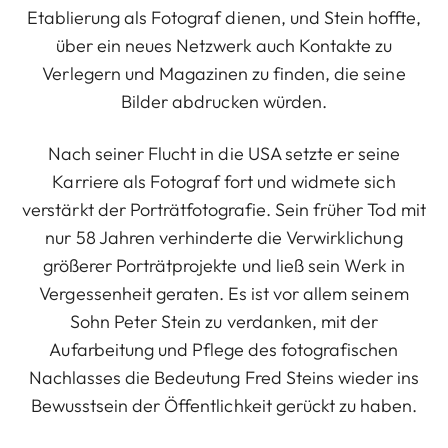
Etablierung als Fotograf dienen, und Stein hoffte,
über ein neues Netzwerk auch Kontakte zu
Verlegern und Magazinen zu finden, die seine
Bilder abdrucken würden.
Nach seiner Flucht in die USA setzte er seine
Karriere als Fotograf fort und widmete sich
verstärkt der Porträtfotografie. Sein früher Tod mit
nur 58 Jahren verhinderte die Verwirklichung
größerer Porträtprojekte und ließ sein Werk in
Vergessenheit geraten. Es ist vor allem seinem
Sohn Peter Stein zu verdanken, mit der
Aufarbeitung und Pflege des fotografischen
Nachlasses die Bedeutung Fred Steins wieder ins
Bewusstsein der Öffentlichkeit gerückt zu haben.