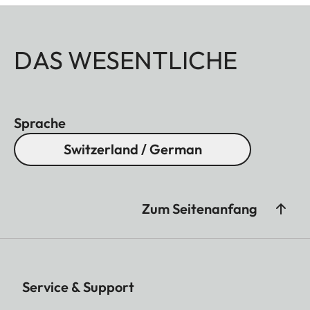
DAS WESENTLICHE
Sprache
Switzerland / German
Zum Seitenanfang
Service & Support