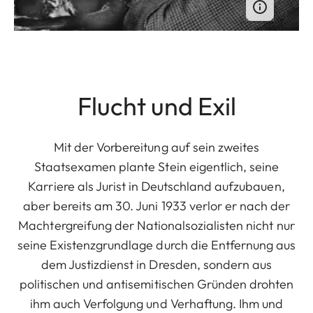
Flucht und Exil
Mit der Vorbereitung auf sein zweites
Staatsexamen plante Stein eigentlich, seine
Karriere als Jurist in Deutschland aufzubauen,
aber bereits am 30. Juni 1933 verlor er nach der
Machtergreifung der Nationalsozialisten nicht nur
seine Existenzgrundlage durch die Entfernung aus
dem Justizdienst in Dresden, sondern aus
politischen und antisemitischen Gründen drohten
ihm auch Verfolgung und Verhaftung. Ihm und