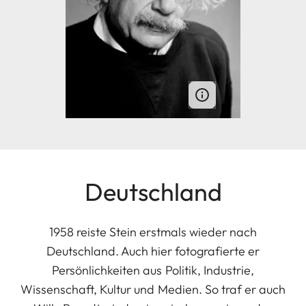
Deutschland
1958 reiste Stein erstmals wieder nach
Deutschland. Auch hier fotografierte er
Persönlichkeiten aus Politik, Industrie,
Wissenschaft, Kultur und Medien. So traf er auch