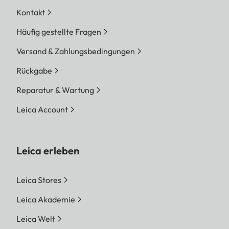
Kontakt
Häufig gestellte Fragen
Versand & Zahlungsbedingungen
Rückgabe
Reparatur & Wartung
Leica Account
Leica erleben
Leica Stores
Leica Akademie
Leica Welt