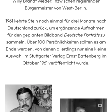
Willy Brandt wieder, inzwischen regierender
Bürgermeister von West-Berlin.
1961 kehrte Stein noch einmal für drei Monate nach
Deutschland zurück, um ergänzende Aufnahmen
für den geplanten Bildband
Deutsche Porträts
zu
sammeln. Über 100 Persönlichkeiten sollten es am
Ende werden, von denen allerdings nur eine kleine
Auswahl im Stuttgarter Verlag Ernst Battenberg im
Oktober 1961 veröffentlicht wurde.