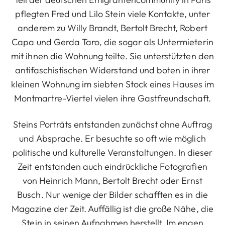
pflegten Fred und Lilo Stein viele Kontakte, unter
anderem zu Willy Brandt, Bertolt Brecht, Robert
Capa und Gerda Taro, die sogar als Untermieterin
mit ihnen die Wohnung teilte. Sie unterstützten den
antifaschistischen Widerstand und boten in ihrer
kleinen Wohnung im siebten Stock eines Hauses im
Montmartre-Viertel vielen ihre Gastfreundschaft.
Steins Porträts entstanden zunächst ohne Auftrag
und Absprache. Er besuchte so oft wie möglich
politische und kulturelle Veranstaltungen. In dieser
Zeit entstanden auch eindrückliche Fotografien
von Heinrich Mann, Bertolt Brecht oder Ernst
Busch. Nur wenige der Bilder schafften es in die
Magazine der Zeit. Auffällig ist die große Nähe, die
Stein in seinen Aufnahmen herstellt. Im engen