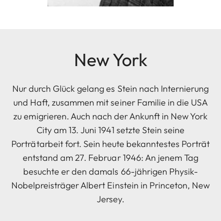
New York
Nur durch Glück gelang es Stein nach Internierung
und Haft, zusammen mit seiner Familie in die USA
zu emigrieren. Auch nach der Ankunft in New York
City am 13. Juni 1941 setzte Stein seine
Porträtarbeit fort. Sein heute bekanntestes Porträt
entstand am 27. Februar 1946: An jenem Tag
besuchte er den damals 66-jährigen Physik-
Nobelpreisträger Albert Einstein in Princeton, New
Jersey.