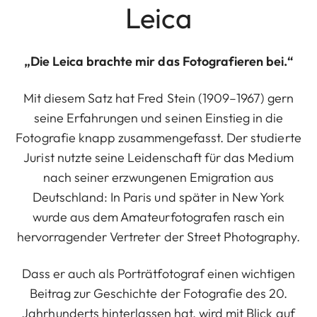
Leica
„Die Leica brachte mir das Fotografieren bei.“
Mit diesem Satz hat Fred Stein (1909–1967) gern
seine Erfahrungen und seinen Einstieg in die
Fotografie knapp zusammengefasst. Der studierte
Jurist nutzte seine Leidenschaft für das Medium
nach seiner erzwungenen Emigration aus
Deutschland: In Paris und später in New York
wurde aus dem Amateurfotografen rasch ein
hervorragender Vertreter der Street Photography.
Dass er auch als Porträtfotograf einen wichtigen
Beitrag zur Geschichte der Fotografie des 20.
Jahrhunderts hinterlassen hat, wird mit Blick auf