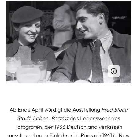
Ab Ende April würdigt die Ausstellung
Fred Stein:
Stadt. Leben. Porträt
das Lebenswerk des
Fotografen, der 1933 Deutschland verlassen
musste und nach Exiljahren in Paris ab 1941 in New