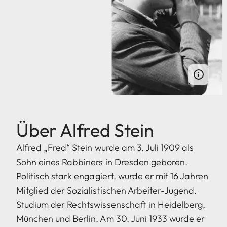
Über Alfred Stein
Alfred „Fred“ Stein wurde am 3. Juli 1909 als
Sohn eines Rabbiners in Dresden geboren.
Politisch stark engagiert, wurde er mit 16 Jahren
Mitglied der Sozialistischen Arbeiter-Jugend.
Studium der Rechtswissenschaft in Heidelberg,
München und Berlin. Am 30. Juni 1933 wurde er