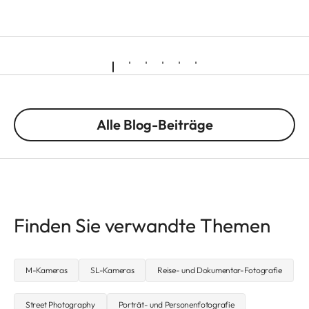
Alle Blog-Beiträge
Finden Sie verwandte Themen
M-Kameras
SL-Kameras
Reise- und Dokumentar-Fotografie
Street Photography
Porträt- und Personenfotografie