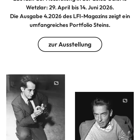
Wetzlar: 29. April bis 14. Juni 2026.
Die Ausgabe 4.2026 des LFI-Magazins zeigt ein
umfangreiches Portfolio Steins.
zur Ausstellung