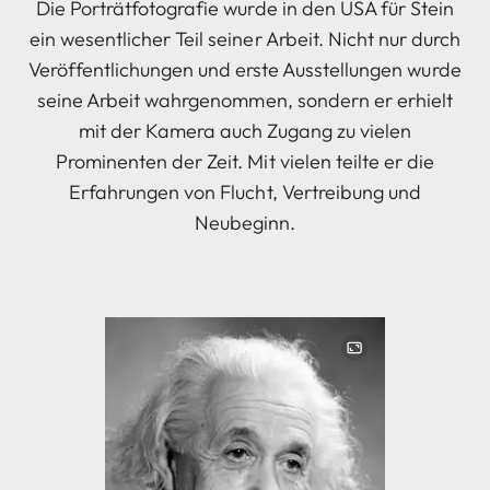
Die Porträtfotografie wurde in den USA für Stein
ein wesentlicher Teil seiner Arbeit. Nicht nur durch
Veröffentlichungen und erste Ausstellungen wurde
seine Arbeit wahrgenommen, sondern er erhielt
mit der Kamera auch Zugang zu vielen
Prominenten der Zeit. Mit vielen teilte er die
Erfahrungen von Flucht, Vertreibung und
Neubeginn.