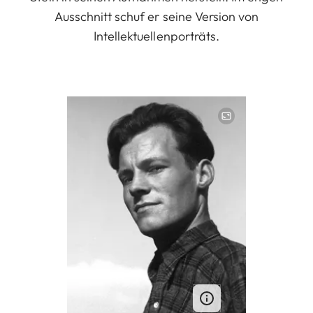
Ausschnitt schuf er seine Version von
Intellektuellenporträts.