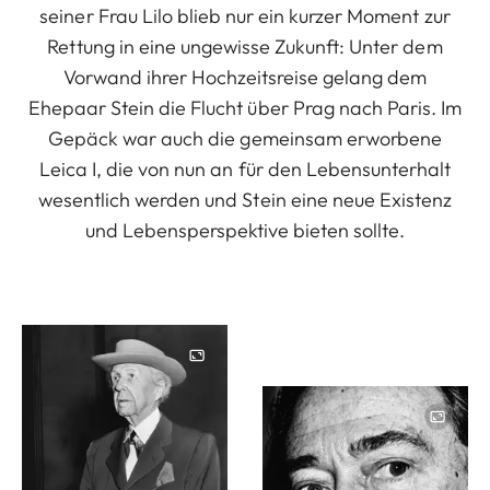
seiner Frau Lilo blieb nur ein kurzer Moment zur
Rettung in eine ungewisse Zukunft: Unter dem
Vorwand ihrer Hochzeitsreise gelang dem
Ehepaar Stein die Flucht über Prag nach Paris. Im
Gepäck war auch die gemeinsam erworbene
Leica I, die von nun an für den Lebensunterhalt
wesentlich werden und Stein eine neue Existenz
und Lebensperspektive bieten sollte.