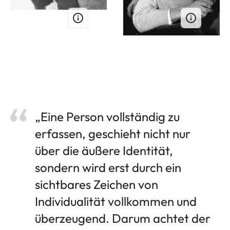
„Eine Person vollständig zu
erfassen, geschieht nicht nur
über die äußere Identität,
sondern wird erst durch ein
sichtbares Zeichen von
Individualität vollkommen und
überzeugend. Darum achtet der