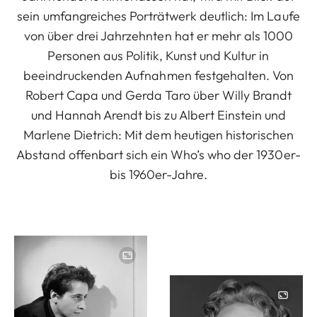
sein umfangreiches Porträtwerk deutlich: Im Laufe
von über drei Jahrzehnten hat er mehr als 1000
Personen aus Politik, Kunst und Kultur in
beeindruckenden Aufnahmen festgehalten. Von
Robert Capa und Gerda Taro über Willy Brandt
und Hannah Arendt bis zu Albert Einstein und
Marlene Dietrich: Mit dem heutigen historischen
Abstand offenbart sich ein Who’s who der 1930er-
bis 1960er-Jahre.