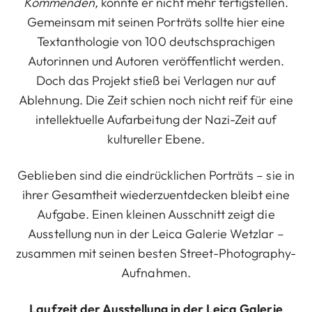
Kommenden,
konnte er nicht mehr fertigstellen.
Gemeinsam mit seinen Porträts sollte hier eine
Textanthologie von 100 deutschsprachigen
Autorinnen und Autoren veröffentlicht werden.
Doch das Projekt stieß bei Verlagen nur auf
Ablehnung. Die Zeit schien noch nicht reif für eine
intellektuelle Aufarbeitung der Nazi-Zeit auf
kultureller Ebene.
Geblieben sind die eindrücklichen Porträts – sie in
ihrer Gesamtheit wiederzuentdecken bleibt eine
Aufgabe. Einen kleinen Ausschnitt zeigt die
Ausstellung nun in der Leica Galerie Wetzlar –
zusammen mit seinen besten Street-Photography-
Aufnahmen.
Laufzeit der Ausstellung in der Leica Galerie