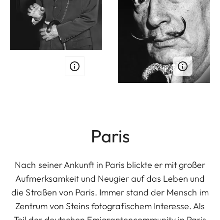
Paris
Nach seiner Ankunft in Paris blickte er mit großer
Aufmerksamkeit und Neugier auf das Leben und
die Straßen von Paris. Immer stand der Mensch im
Zentrum von Steins fotografischem Interesse. Als
Teil der deutschen Emigrantencommunity in Paris