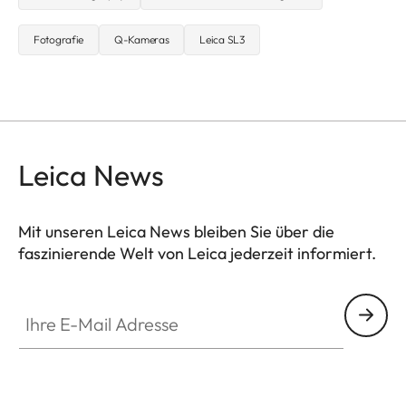
Fotografie
Q-Kameras
Leica SL3
Leica News
Mit unseren Leica News bleiben Sie über die
faszinierende Welt von Leica jederzeit informiert.
Ihre E-Mail Adresse