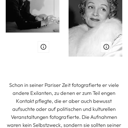
Schon in seiner Pariser Zeit fotografierte er viele
andere Exilanten, zu denen er zum Teil engen
Kontakt pflegte, die er aber auch bewusst
aufsuchte oder auf politischen und kulturellen
Veranstaltungen fotografierte. Die Aufnahmen
waren kein Selbstzweck, sondern sie sollten seiner