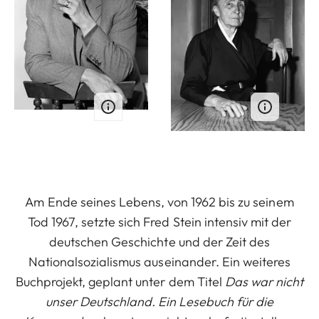
Am Ende seines Lebens, von 1962 bis zu seinem
Tod 1967, setzte sich Fred Stein intensiv mit der
deutschen Geschichte und der Zeit des
Nationalsozialismus auseinander. Ein weiteres
Buchprojekt, geplant unter dem Titel
Das war nicht
unser Deutschland. Ein Lesebuch für die