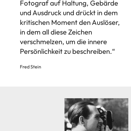
Fotograf auf Haltung, Gebärde
und Ausdruck und drückt in dem
kritischen Moment den Auslöser,
in dem all diese Zeichen
verschmelzen, um die innere
Persönlichkeit zu beschreiben.“
Fred Stein