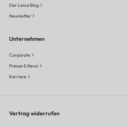
Der Leica Blog
Newsletter
Unternehmen
Corporate
Presse & News
Karriere
Vertrag widerrufen