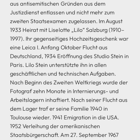
aus antisemitischen Gründen aus dem
Justizdienst entlassen und nicht mehr zum
zweiten Staatsexamen zugelassen. Im August
1933 Heirat mit Liselotte „Lilo“ Salzburg (1910–
1997). Ihr gegenseitiges Hochzeitsgeschenk war
eine Leica I. Anfang Oktober Flucht aus
Deutschland, 1934 Eröffnung des Studio Stein in
Paris. Lilo Stein unterstützte ihn in allen
geschäftlichen und technischen Aufgaben.
Nach Beginn des Zweiten Weltkriegs wurde der
Fotograf zehn Monate in Internierungs- und
Arbeitslagern inhaftiert. Nach seiner Flucht aus
dem Lager traf er seine Familie 1940 in
Toulouse wieder. 1941 Emigration in die USA.
1952 Verleihung der amerikanischen
Staatsbürgerschaft. Am 27. September 1967