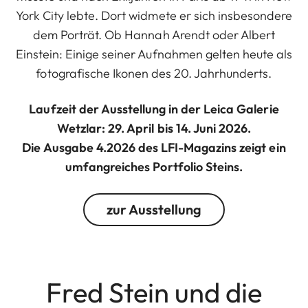
York City lebte. Dort widmete er sich insbesondere
dem Porträt. Ob Hannah Arendt oder Albert
Einstein: Einige seiner Aufnahmen gelten heute als
fotografische Ikonen des 20. Jahrhunderts.
Laufzeit der Ausstellung in der Leica Galerie
Wetzlar: 29. April bis 14. Juni 2026.
Die Ausgabe 4.2026 des LFI-Magazins zeigt ein
umfangreiches Portfolio Steins.
zur Ausstellung
Fred Stein und die