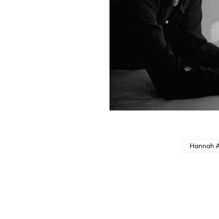
Hannah A