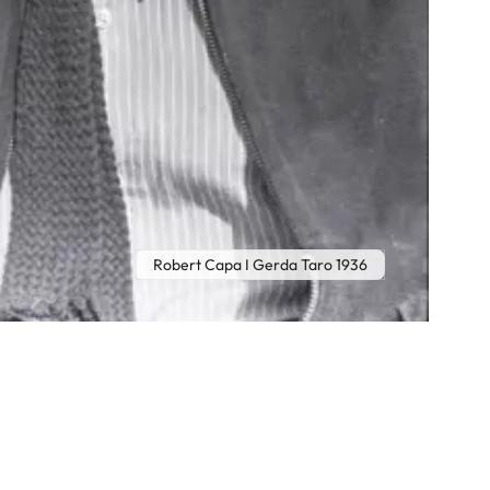
Robert Capa I Gerda Taro 1936