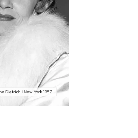
e Dietrich I New York 1957