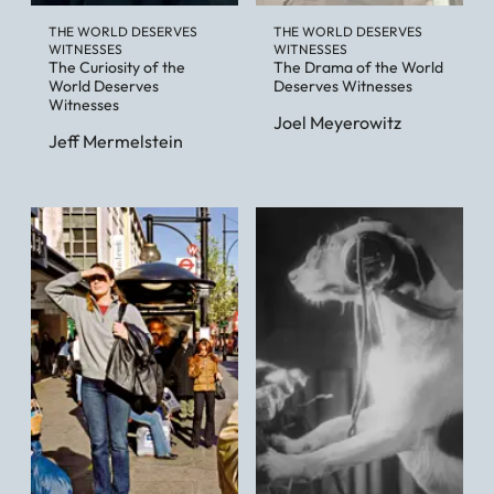
THE WORLD DESERVES
THE WORLD DESERVES
WITNESSES
WITNESSES
The Curiosity of the
The Drama of the World
World Deserves
Deserves Witnesses
Witnesses
Joel Meyerowitz
Jeff Mermelstein