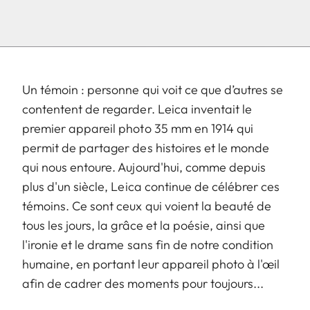
Un témoin : personne qui voit ce que d’autres se
contentent de regarder. Leica inventait le
premier appareil photo 35 mm en 1914 qui
permit de partager des histoires et le monde
qui nous entoure. Aujourd'hui, comme depuis
plus d'un siècle, Leica continue de célébrer ces
témoins. Ce sont ceux qui voient la beauté de
tous les jours, la grâce et la poésie, ainsi que
l'ironie et le drame sans fin de notre condition
humaine, en portant leur appareil photo à l'œil
afin de cadrer des moments pour toujours...