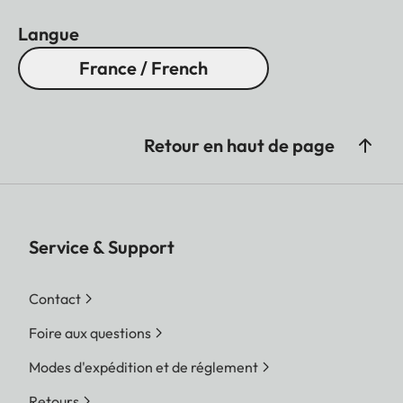
Langue
France / French
Retour en haut de page
Service & Support
Contact
Foire aux questions
Modes d'expédition et de réglement
Retours