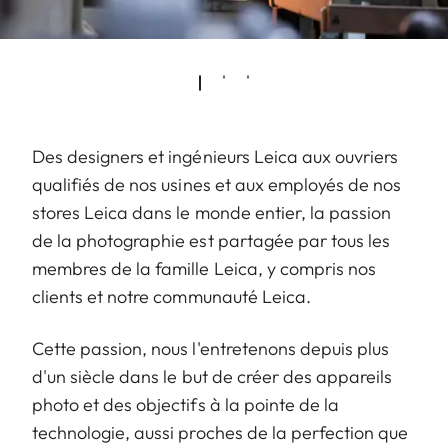
Des designers et ingénieurs Leica aux ouvriers
qualifiés de nos usines et aux employés de nos
stores Leica dans le monde entier, la passion
de la photographie est partagée par tous les
membres de la famille Leica, y compris nos
clients et notre communauté Leica.
Cette passion, nous l'entretenons depuis plus
d'un siècle dans le but de créer des appareils
photo et des objectifs à la pointe de la
technologie, aussi proches de la perfection que