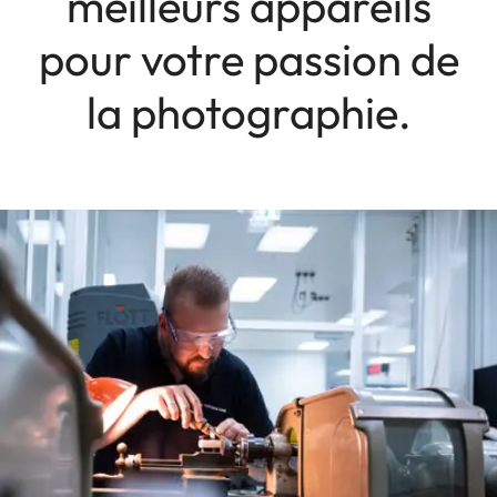
meilleurs appareils
pour votre passion de
la photographie.