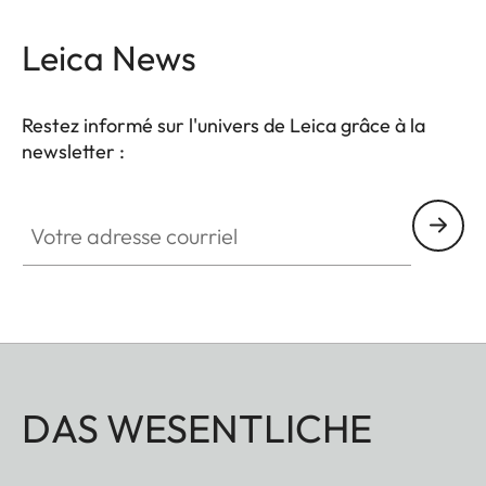
Leica News
Restez informé sur l'univers de Leica grâce à la
newsletter :
Votre adresse courriel
DAS WESENTLICHE