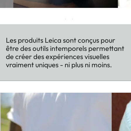
Les produits Leica sont conçus pour
être des outils intemporels permettant
de créer des expériences visuelles
vraiment uniques - ni plus ni moins.