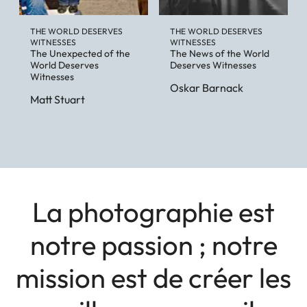
THE WORLD DESERVES
THE WORLD DESERVES
WITNESSES
WITNESSES
The Unexpected of the
The News of the World
World Deserves
Deserves Witnesses
Witnesses
Oskar Barnack
Matt Stuart
La photographie est
notre passion ; notre
mission est de créer les