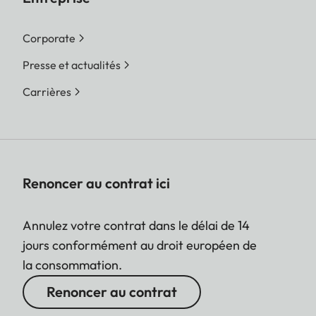
Corporate
Presse et actualités
Carrières
Renoncer au contrat ici
Annulez votre contrat dans le délai de 14
jours conformément au droit européen de
la consommation.
Renoncer au contrat