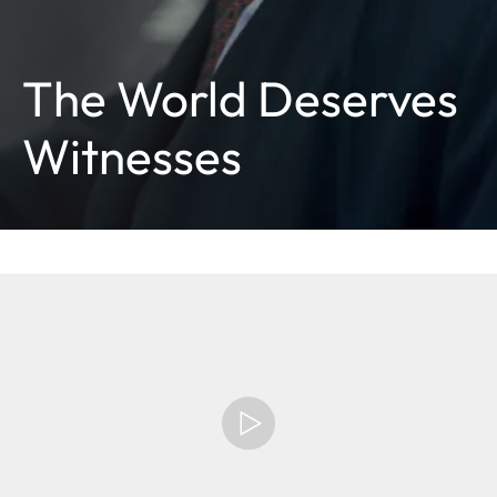
The World Deserves
Witnesses