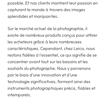
possible. Et nos clients montrent leur passion en
capturant le monde à travers des images
splendides et marquantes.
Sur le marché actuel de la photographie, il
existe de nombreux produits conçus pour attirer
les acheteurs grâce à leurs nombreuses
caractéristiques. Cependant, chez Leica, nous
restons fidèles à l'essentiel, ce qui signifie de se
concentrer avant tout sur les besoins et les
souhaits du photographe. Nous y parvenons
par le biais d'une innovation et d'une
technologie significatives, formant ainsi des
instruments photographiques précis, fiables et
intemporels.