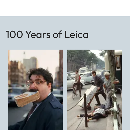
100 Years of Leica