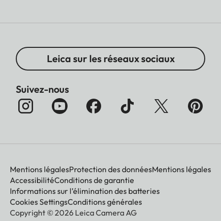
Leica sur les réseaux sociaux
Suivez-nous
Mentions légales
Protection des données
Mentions légales
Accessibilité
Conditions de garantie
Informations sur l’élimination des batteries
Cookies Settings
Conditions générales
Copyright © 2026 Leica Camera AG