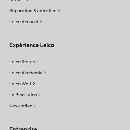
Réparation & entretien
Leica Account
Expérience Leica
Leica Stores
Leica Akademie
Leica Welt
Le Blog Leica
Newsletter
Entreprise