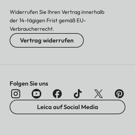
Widerrufen Sie Ihren Vertrag innerhalb
der 14-tägigen Frist gemäß EU-
Verbraucherrecht.
Vertrag widerrufen
Folgen Sie uns
Leica auf Social Media