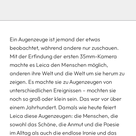
Ein Augenzeuge ist jemand der etwas
beobachtet, während andere nur zuschauen.
Mit der Erfindung der ersten 35mm-Kamera
machte es Leica den Menschen möglich,
anderen ihre Welt und die Welt um sie herum zu
zeigen. Es machte sie zu Augenzeugen von
unterschiedlichen Ereignissen – mochten sie
noch so groß oder klein sein. Das war vor über
einem Jahrhundert. Damals wie heute feiert
Leica diese Augenzeugen: die Menschen, die
sowohl das Schöne, die Anmut und die Poesie
im Alltag als auch die endlose Ironie und das