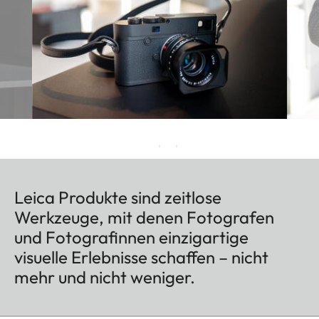
Leica Produkte sind zeitlose
Werkzeuge, mit denen Fotografen
und Fotografinnen einzigartige
visuelle Erlebnisse schaffen – nicht
mehr und nicht weniger.