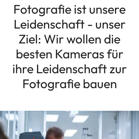
Fotografie ist unsere
Leidenschaft - unser
Ziel: Wir wollen die
besten Kameras für
ihre Leidenschaft zur
Fotografie bauen