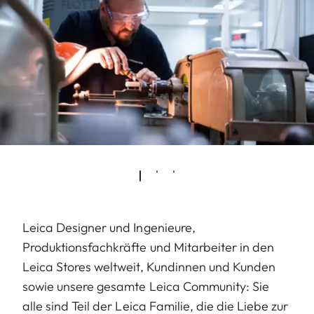
Leica Designer und Ingenieure,
Produktionsfachkräfte und Mitarbeiter in den
Leica Stores weltweit, Kundinnen und Kunden
sowie unsere gesamte Leica Community: Sie
alle sind Teil der Leica Familie, die die Liebe zur