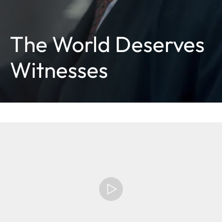
The World Deserves
Witnesses