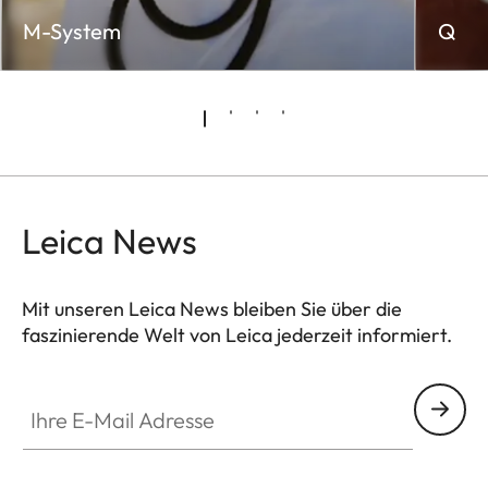
M-System
Q
Leica News
Mit unseren Leica News bleiben Sie über die
faszinierende Welt von Leica jederzeit informiert.
Ihre E-Mail Adresse