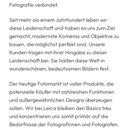
Fotografie verbindet.
Seit mehr als einem Jahrhundert leben wir
diese Leidenschaft und haben es uns zum Ziel
gemacht, modernste Kameras und Objektive zu
bauen, die möglichst perfekt sind. Unsere
Kunden tragen mit ihrer Hingabe zu dieser
Leidenschaft bei: Sie halten diese Welt in
wunderschönen, bedeutsamen Bildern fest.
Der heutige Fotomarkt ist voller Produkte, die
potenzielle Käufer mit zahlreichen Funktionen
und außergewöhnlichen Designs überzeugen
sollen. Wir bei Leica bleiben den Basics treu
und konzentrieren uns somit primär auf die
Bedürfnisse der Fotografinnen und Fotografen.