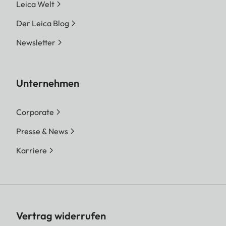
Leica Welt
Der Leica Blog
Newsletter
Unternehmen
Corporate
Presse & News
Karriere
Vertrag widerrufen