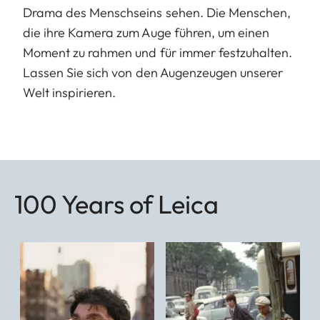
Drama des Menschseins sehen. Die Menschen,
die ihre Kamera zum Auge führen, um einen
Moment zu rahmen und für immer festzuhalten.
Lassen Sie sich von den Augenzeugen unserer
Welt inspirieren.
100 Years of Leica