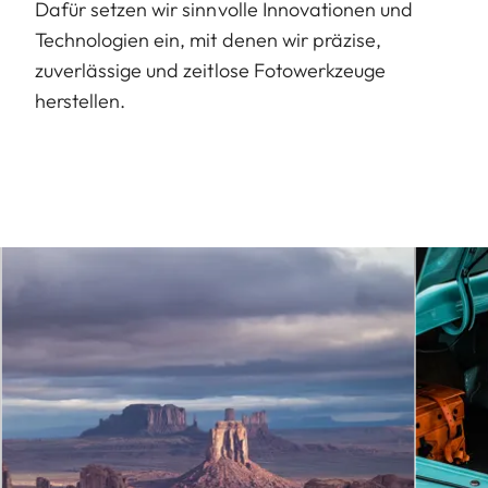
Dafür setzen wir sinnvolle Innovationen und
Technologien ein, mit denen wir präzise,
zuverlässige und zeitlose Fotowerkzeuge
herstellen.