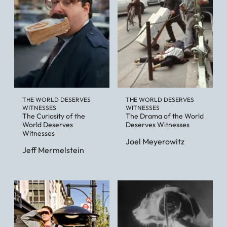
THE WORLD DESERVES
THE WORLD DESERVES
WITNESSES
WITNESSES
The Curiosity of the
The Drama of the World
World Deserves
Deserves Witnesses
Witnesses
Joel Meyerowitz
Jeff Mermelstein