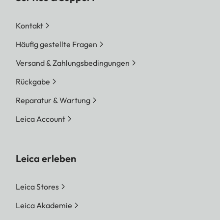
Kontakt
Häufig gestellte Fragen
Versand & Zahlungsbedingungen
Rückgabe
Reparatur & Wartung
Leica Account
Leica erleben
Leica Stores
Leica Akademie