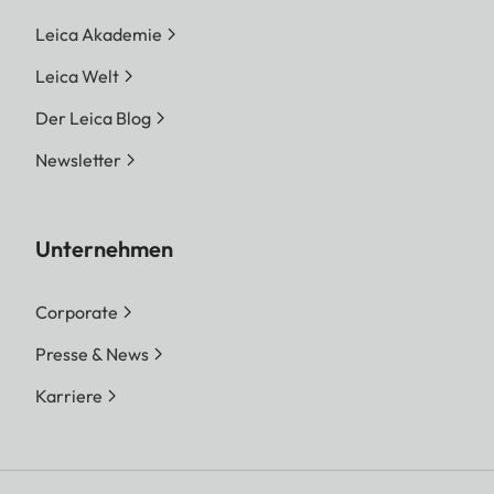
Leica Akademie
Leica Welt
Der Leica Blog
Newsletter
Unternehmen
Corporate
Presse & News
Karriere