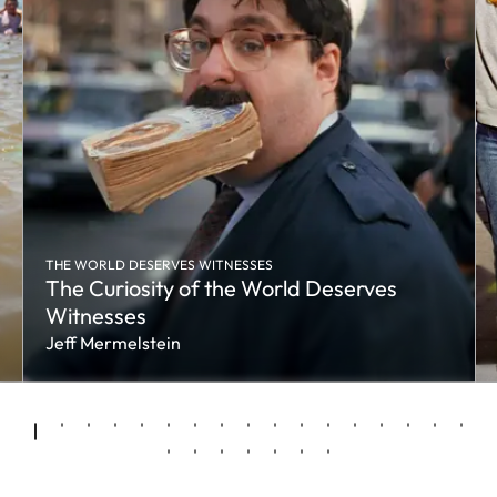
THE WORLD DESERVES WITNESSES
The Curiosity of the World Deserves
Witnesses
Jeff Mermelstein