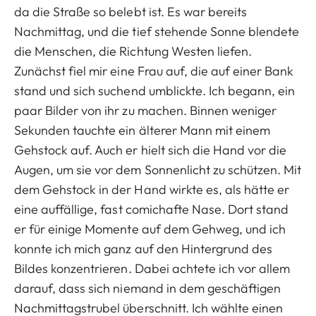
da die Straße so belebt ist. Es war bereits
Nachmittag, und die tief stehende Sonne blendete
die Menschen, die Richtung Westen liefen.
Zunächst fiel mir eine Frau auf, die auf einer Bank
stand und sich suchend umblickte. Ich begann, ein
paar Bilder von ihr zu machen. Binnen weniger
Sekunden tauchte ein älterer Mann mit einem
Gehstock auf. Auch er hielt sich die Hand vor die
Augen, um sie vor dem Sonnenlicht zu schützen. Mit
dem Gehstock in der Hand wirkte es, als hätte er
eine auffällige, fast comichafte Nase. Dort stand
er für einige Momente auf dem Gehweg, und ich
konnte ich mich ganz auf den Hintergrund des
Bildes konzentrieren. Dabei achtete ich vor allem
darauf, dass sich niemand in dem geschäftigen
Nachmittagstrubel überschnitt. Ich wählte einen