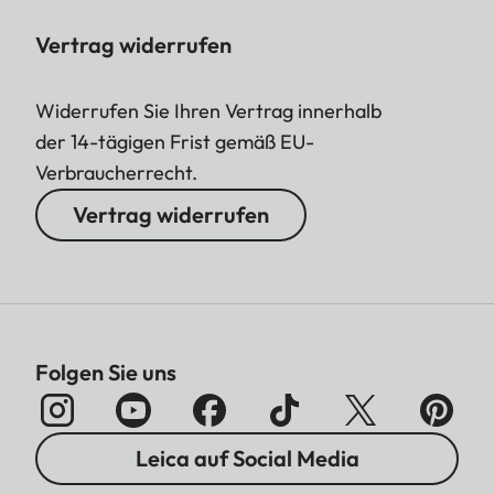
Vertrag widerrufen
Widerrufen Sie Ihren Vertrag innerhalb
der 14-tägigen Frist gemäß EU-
Verbraucherrecht.
Vertrag widerrufen
Folgen Sie uns
Leica auf Social Media