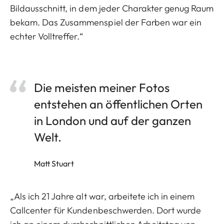
Bildausschnitt, in dem jeder Charakter genug Raum
bekam. Das Zusammenspiel der Farben war ein
echter Volltreffer.“
Die meisten meiner Fotos
entstehen an öffentlichen Orten
in London und auf der ganzen
Welt.
Matt Stuart
„Als ich 21 Jahre alt war, arbeitete ich in einem
Callcenter für Kundenbeschwerden. Dort wurde