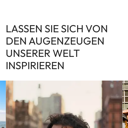
LASSEN SIE SICH VON
DEN AUGENZEUGEN
UNSERER WELT
INSPIRIEREN