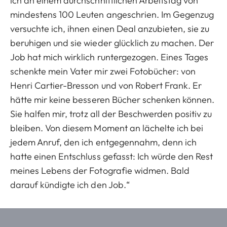
ich an einem durchschnittlichen Arbeitstag von
mindestens 100 Leuten angeschrien. Im Gegenzug
versuchte ich, ihnen einen Deal anzubieten, sie zu
beruhigen und sie wieder glücklich zu machen. Der
Job hat mich wirklich runtergezogen. Eines Tages
schenkte mein Vater mir zwei Fotobücher: von
Henri Cartier-Bresson und von Robert Frank. Er
hätte mir keine besseren Bücher schenken können.
Sie halfen mir, trotz all der Beschwerden positiv zu
bleiben. Von diesem Moment an lächelte ich bei
jedem Anruf, den ich entgegennahm, denn ich
hatte einen Entschluss gefasst: Ich würde den Rest
meines Lebens der Fotografie widmen. Bald
darauf kündigte ich den Job.“