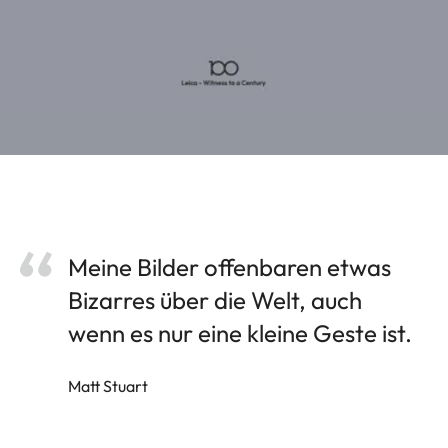
Meine Bilder offenbaren etwas
Bizarres über die Welt, auch
wenn es nur eine kleine Geste ist.
Matt Stuart