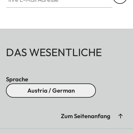
DAS WESENTLICHE
Sprache
Austria / German
Zum Seitenanfang