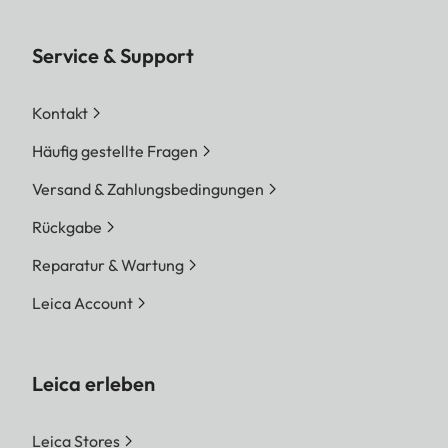
Service & Support
Kontakt
Häufig gestellte Fragen
Versand & Zahlungsbedingungen
Rückgabe
Reparatur & Wartung
Leica Account
Leica erleben
Leica Stores