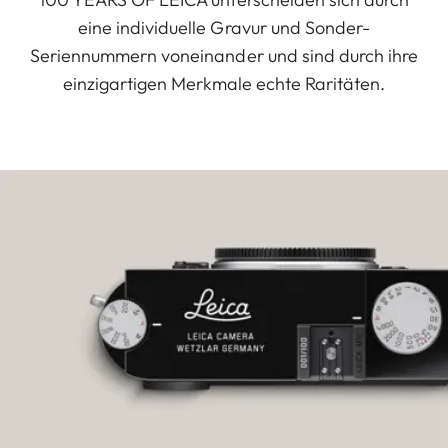
eine individuelle Gravur und Sonder-
Seriennummern voneinander und sind durch ihre
einzigartigen Merkmale echte Raritäten.