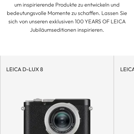
um inspirierende Produkte zu entwickeln und
bedeutungsvolle Momente zu schaffen. Lassen Sie
sich von unseren exklusiven 100 YEARS OF LEICA
Jubiläumseditionen inspirieren.
LEICA D-LUX 8
LEIC