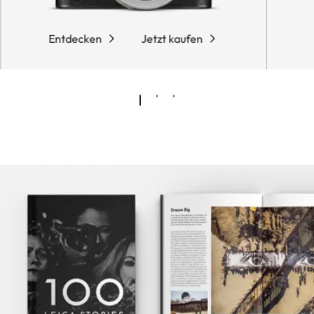
Entdecken
Jetzt kaufen