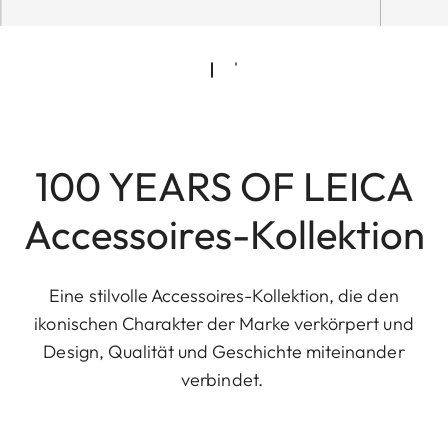
100 YEARS OF LEICA
Accessoires-Kollektion
Eine stilvolle Accessoires-Kollektion, die den
ikonischen Charakter der Marke verkörpert und
Design, Qualität und Geschichte miteinander
verbindet.