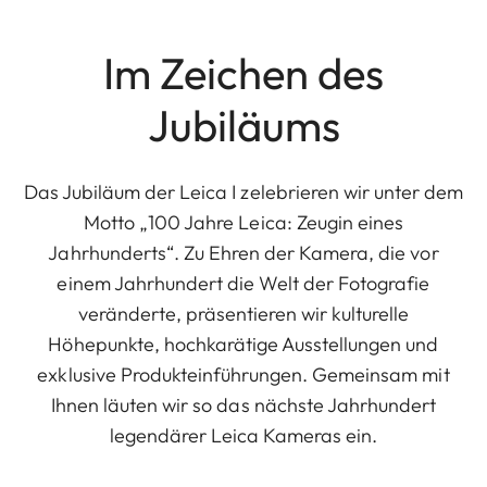
Im Zeichen des
Jubiläums
Das Jubiläum der Leica I zelebrieren wir unter dem
Motto „100 Jahre Leica: Zeugin eines
Jahrhunderts“. Zu Ehren der Kamera, die vor
einem Jahrhundert die Welt der Fotografie
veränderte, präsentieren wir kulturelle
Höhepunkte, hochkarätige Ausstellungen und
exklusive Produkteinführungen. Gemeinsam mit
Ihnen läuten wir so das nächste Jahrhundert
legendärer Leica Kameras ein.