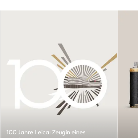
100 Jahre Leica: Zeugin eines