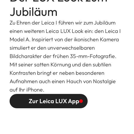
Jubiläum
Zu Ehren der Leica I führen wir zum Jubiläum
einen weiteren Leica LUX Look ein: den Leica I
Model A. Inspiriert von der ikonischen Kamera
simuliert er den unverwechselbaren
Bildcharakter der frühen 35-mm-Fotografie.
Mit seiner satten Körnung und den subtilen
Kontrasten bringt er neben besonderen
Aufnahmen auch einen Hauch von Nostalgie
auf Ihr iPhone.
Zur Leica LUX App