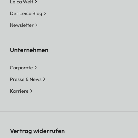
Leica Welt
Der Leica Blog
Newsletter
Unternehmen
Corporate
Presse & News
Karriere
Vertrag widerrufen