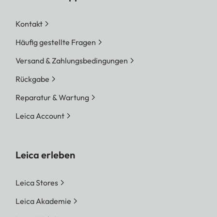
Kontakt
Häufig gestellte Fragen
Versand & Zahlungsbedingungen
Rückgabe
Reparatur & Wartung
Leica Account
Leica erleben
Leica Stores
Leica Akademie