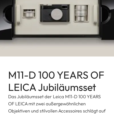
M11-D 100 YEARS OF
LEICA Jubiläumsset
Das Jubiläumsset der Leica M11-D 100 YEARS
OF LEICA mit zwei außergewöhnlichen
Objektiven und stilvollen Accessoires schlägt auf