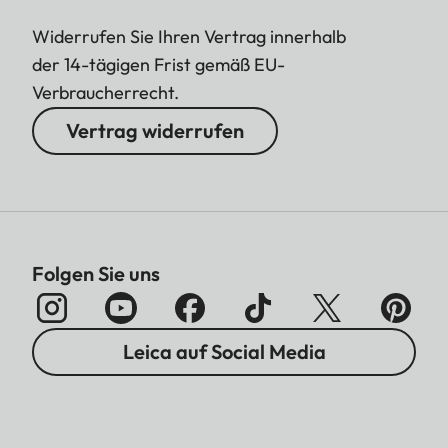
Widerrufen Sie Ihren Vertrag innerhalb
der 14-tägigen Frist gemäß EU-
Verbraucherrecht.
Vertrag widerrufen
Folgen Sie uns
Leica auf Social Media