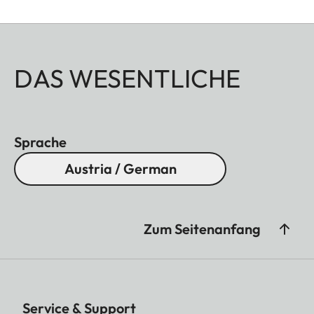
DAS WESENTLICHE
Sprache
Austria / German
Zum Seitenanfang
Service & Support