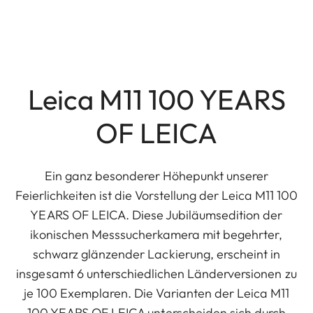
Leica M11 100 YEARS
OF LEICA
Ein ganz besonderer Höhepunkt unserer
Feierlichkeiten ist die Vorstellung der Leica M11 100
YEARS OF LEICA. Diese Jubiläumsedition der
ikonischen Messsucherkamera mit begehrter,
schwarz glänzender Lackierung, erscheint in
insgesamt 6 unterschiedlichen Länderversionen zu
je 100 Exemplaren. Die Varianten der Leica M11
100 YEARS OF LEICA unterscheiden sich durch