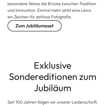
besondere Weise die Brücke zwischen Tradition
und Innovation. Einmal mehr setzt eine Leica
ein Zeichen für zeitlose Fotografie.
Zum Jubiläumsset
Exklusive
Sondereditionen zum
Jubiläum
Seit 100 Jahren folgen wir unserer Leidenschaft,