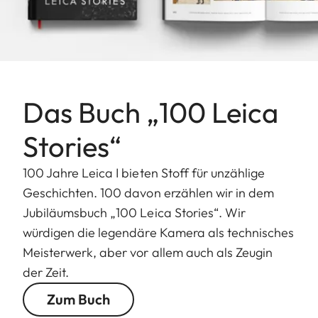
Das Buch „100 Leica
Stories“
100 Jahre Leica I bieten Stoff für unzählige
Geschichten. 100 davon erzählen wir in dem
Jubiläumsbuch „100 Leica Stories“. Wir
würdigen die legendäre Kamera als technisches
Meisterwerk, aber vor allem auch als Zeugin
der Zeit.
Zum Buch