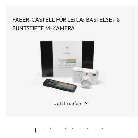
FABER-CASTELL FÜR LEICA: BASTELSET &
BUNTSTIFTE M-KAMERA
Jetzt kaufen