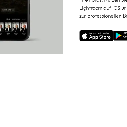
Lightroom auf iOS un
zur professionellen B