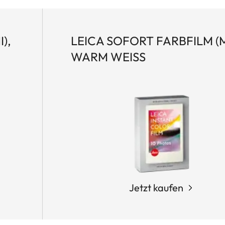
),
LEICA SOFORT FARBFILM (M
WARM WEISS
Jetzt kaufen