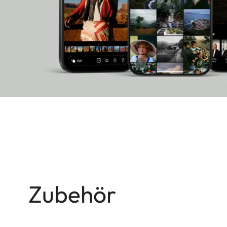
Zubehör