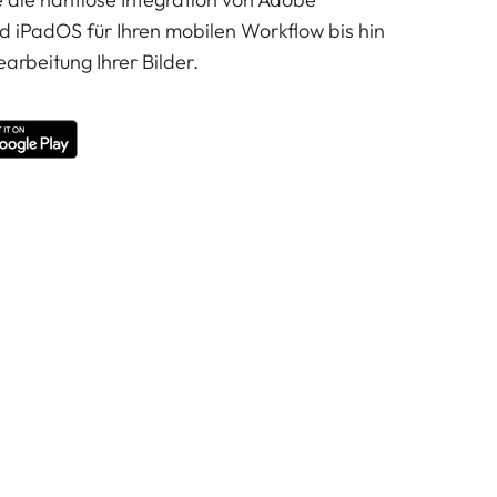
d iPadOS für Ihren mobilen Workflow bis hin
earbeitung Ihrer Bilder.