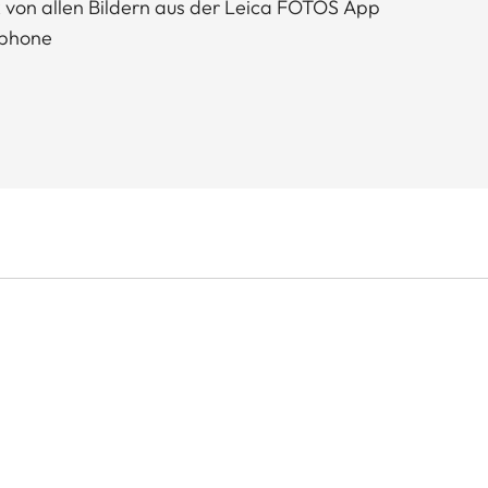
 von allen Bildern aus der Leica FOTOS App
tphone