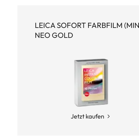
LEICA SOFORT FARBFILM (MINI
NEO GOLD
Jetzt kaufen