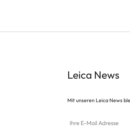
Leica News
Mit unseren Leica News blei
Ihre E-Mail Adresse