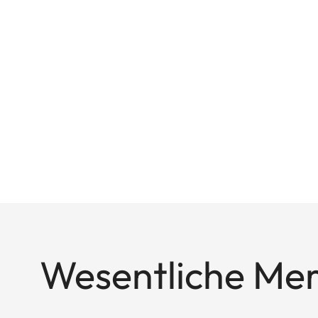
Wesentliche Me