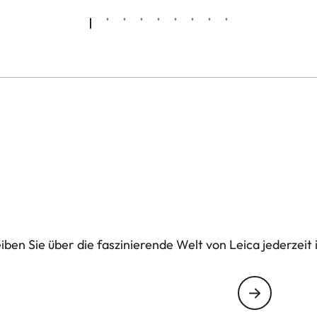
ben Sie über die faszinierende Welt von Leica jederzeit 