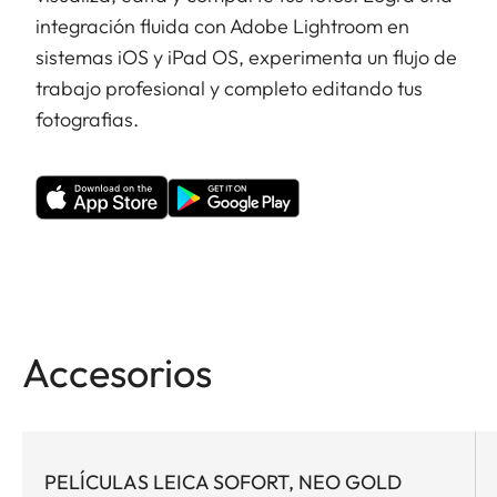
integración fluida con Adobe Lightroom en
sistemas iOS y iPad OS, experimenta un flujo de
trabajo profesional y completo editando tus
fotografias.
Accesorios
PELÍCULAS LEICA SOFORT, NEO GOLD