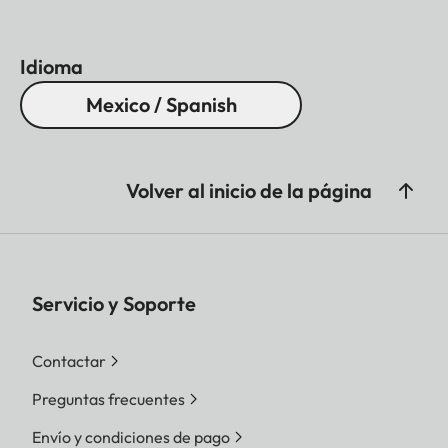
Idioma
Mexico / Spanish
Volver al inicio de la página
Servicio y Soporte
Contactar
Preguntas frecuentes
Envío y condiciones de pago