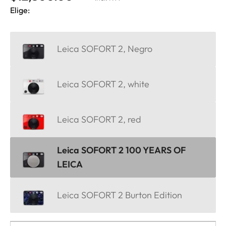
Elige:
Leica SOFORT 2, Negro
Leica SOFORT 2, white
Leica SOFORT 2, red
Leica SOFORT 2 100 YEARS OF
LEICA
Leica SOFORT 2 Burton Edition