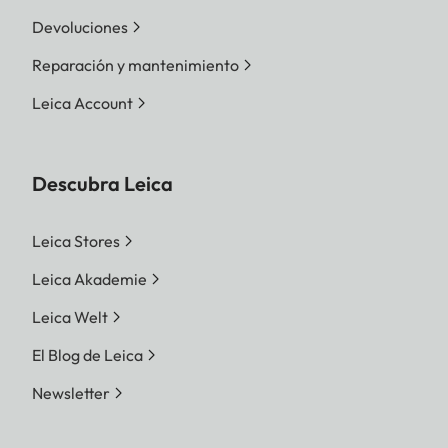
Devoluciones
Reparación y mantenimiento
Leica Account
Descubra Leica
Leica Stores
Leica Akademie
Leica Welt
El Blog de Leica
Newsletter