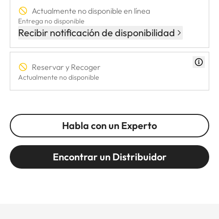
Actualmente no disponible en línea
Entrega no disponible
Recibir notificación de disponibilidad
Reservar y Recoger
Actualmente no disponible
Habla con un Experto
Encontrar un Distribuidor