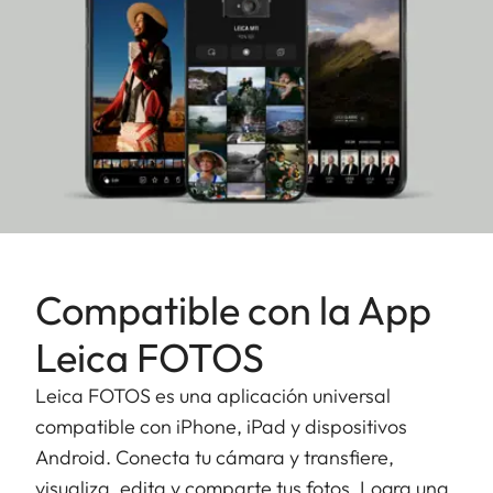
Compatible con la App
Leica FOTOS
Leica FOTOS es una aplicación universal
compatible con iPhone, iPad y dispositivos
Android. Conecta tu cámara y transfiere,
visualiza, edita y comparte tus fotos. Logra una