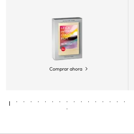
Comprar ahora