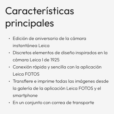
Características
principales
Edición de aniversario de la cámara
instantánea Leica
Discretos elementos de diseño inspirados en la
cámara Leica I de 1925
Conexión rápida y sencilla con la aplicación
Leica FOTOS
Transfiere e imprime todas las imágenes desde
la galería de la aplicación Leica FOTOS y el
smartphone
En un conjunto con correa de transporte