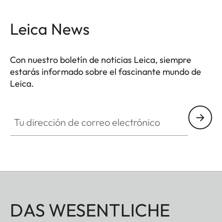
Leica News
Con nuestro boletín de noticias Leica, siempre
estarás informado sobre el fascinante mundo de
Leica.
Tu dirección de correo electrónico
DAS WESENTLICHE