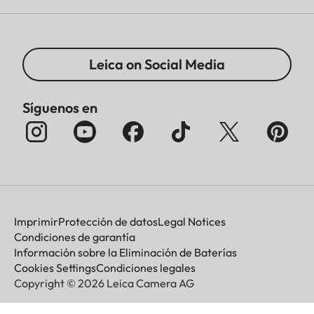
Leica on Social Media
Síguenos en
Imprimir
Protección de datos
Legal Notices
Condiciones de garantía
Información sobre la Eliminación de Baterías
Cookies Settings
Condiciones legales
Copyright © 2026 Leica Camera AG