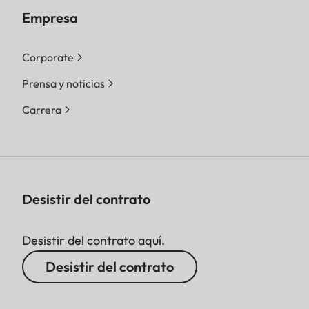
Empresa
Corporate
Prensa y noticias
Carrera
Desistir del contrato
Desistir del contrato aquí.
Desistir del contrato