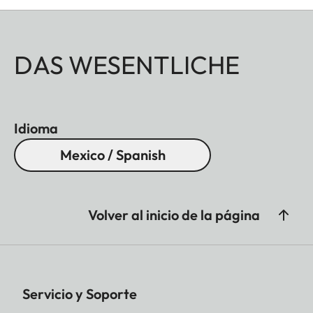
DAS WESENTLICHE
Idioma
Mexico / Spanish
Volver al inicio de la página
Servicio y Soporte