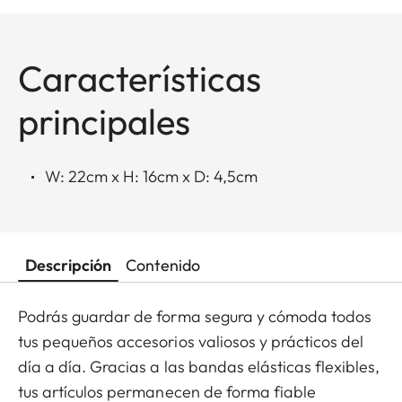
Características
principales
W: 22cm x H: 16cm x D: 4,5cm
Descripción
Contenido
Podrás guardar de forma segura y cómoda todos
tus pequeños accesorios valiosos y prácticos del
día a día. Gracias a las bandas elásticas flexibles,
tus artículos permanecen de forma fiable