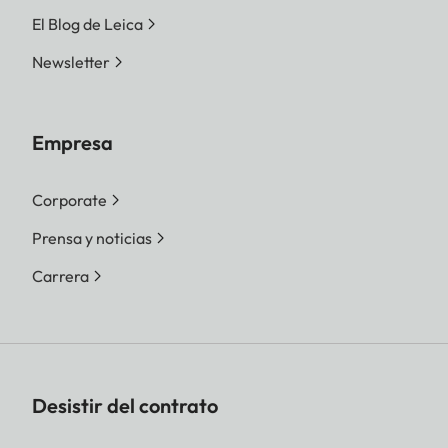
El Blog de Leica
Newsletter
Empresa
Corporate
Prensa y noticias
Carrera
Desistir del contrato