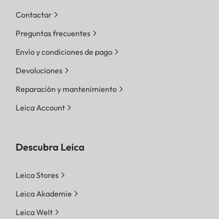
Contactar
Preguntas frecuentes
Envío y condiciones de pago
Devoluciones
Reparación y mantenimiento
Leica Account
Descubra Leica
Leica Stores
Leica Akademie
Leica Welt