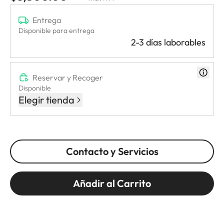
Entrega
Disponible para entrega
2-3 días laborables
Reservar y Recoger
Disponible
Elegir tienda
Contacto y Servicios
Añadir al Carrito