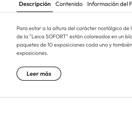
Descripción
Contenido
Información del 
Para estar a la altura del carácter nostálgico de 
de la "Leica SOFORT" están coloreados en un bla
paquetes de 10 exposiciones cada uno y también
exposiciones.
Leer más