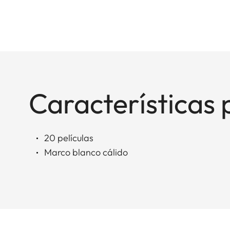
Características 
20 películas
Marco blanco cálido