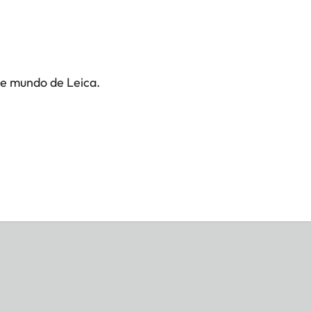
te mundo de Leica.