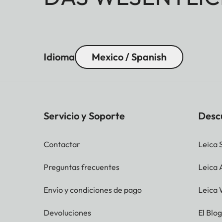
Idioma
Mexico / Spanish
Servicio y Soporte
Desc
Contactar
Leica 
Preguntas frecuentes
Leica
Envío y condiciones de pago
Leica 
Devoluciones
El Blo