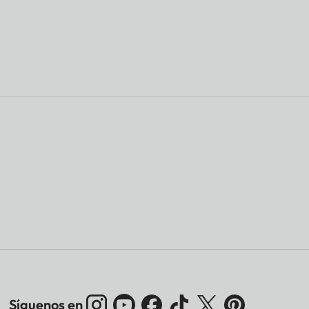
Síguenos en