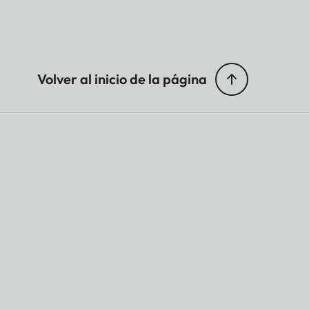
Volver al inicio de la página