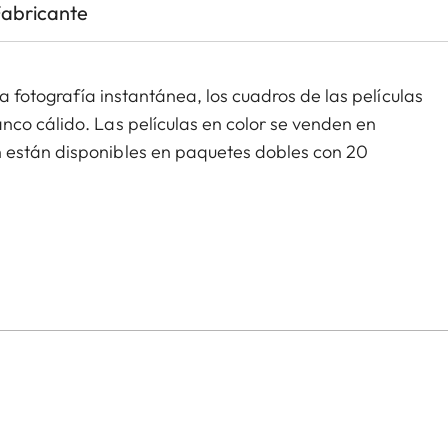
Fabricante
la fotografía instantánea, los cuadros de las películas
nco cálido. Las películas en color se venden en
 están disponibles en paquetes dobles con 20