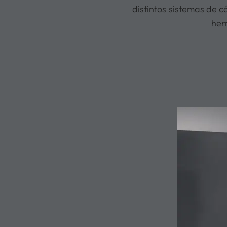
distintos sistemas de 
her