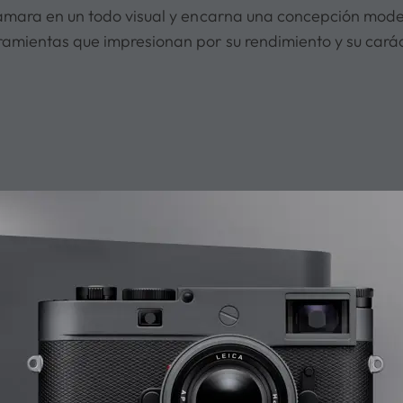
cámara en un todo visual y encarna una concepción mode
ramientas que impresionan por su rendimiento y su carác