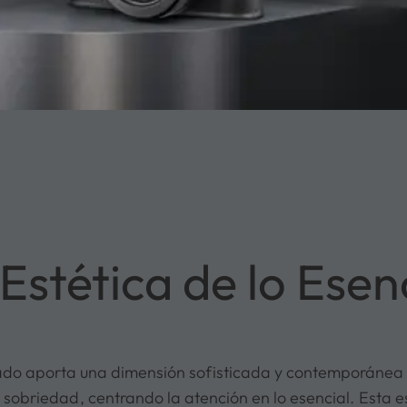
Estética de lo Esen
zado aporta una dimensión sofisticada y contemporánea a
sobriedad, centrando la atención en lo esencial. Esta e