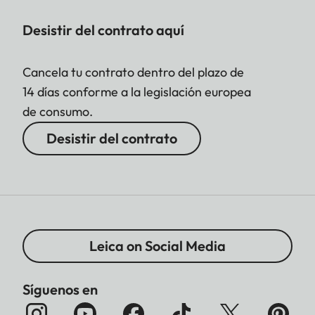
Desistir del contrato aquí
Cancela tu contrato dentro del plazo de
14 días conforme a la legislación europea
de consumo.
Desistir del contrato
Leica on Social Media
Síguenos en