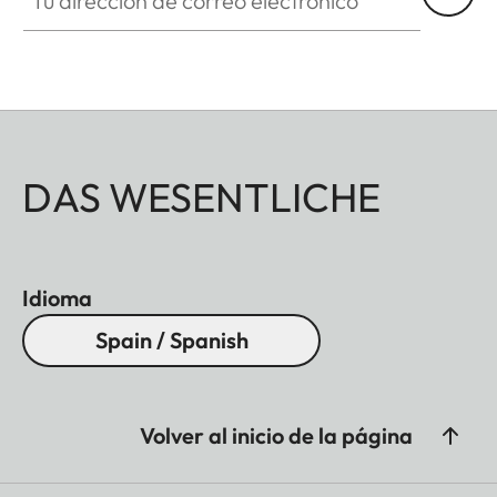
DAS WESENTLICHE
Idioma
Spain / Spanish
Volver al inicio de la página