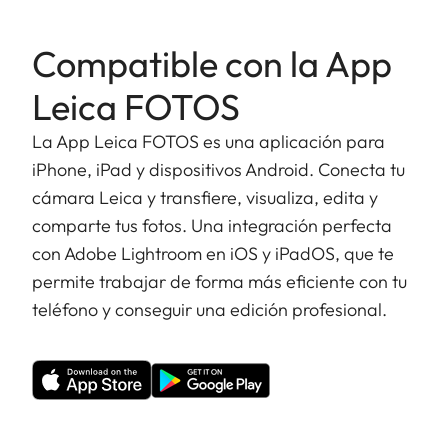
Compatible con la App
Leica FOTOS
La App Leica FOTOS es una aplicación para
iPhone, iPad y dispositivos Android. Conecta tu
cámara Leica y transfiere, visualiza, edita y
comparte tus fotos. Una integración perfecta
con Adobe Lightroom en iOS y iPadOS, que te
permite trabajar de forma más eficiente con tu
teléfono y conseguir una edición profesional.