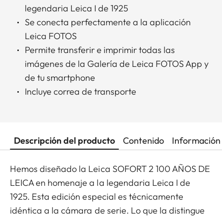
legendaria Leica I de 1925
Se conecta perfectamente a la aplicación
Leica FOTOS
Permite transferir e imprimir todas las
imágenes de la Galería de Leica FOTOS App y
de tu smartphone
Incluye correa de transporte
Descripción del producto
Contenido
Información 
Hemos diseñado la Leica SOFORT 2 100 AÑOS DE
LEICA en homenaje a la legendaria Leica I de
1925. Esta edición especial es técnicamente
idéntica a la cámara de serie. Lo que la distingue