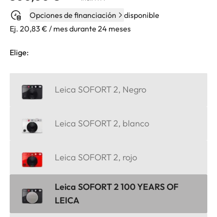
Opciones de financiación
disponible
Ej. 20,83 € / mes durante 24 meses
Elige:
Leica SOFORT 2, Negro
Leica SOFORT 2, blanco
Leica SOFORT 2, rojo
Leica SOFORT 2 100 YEARS OF
LEICA