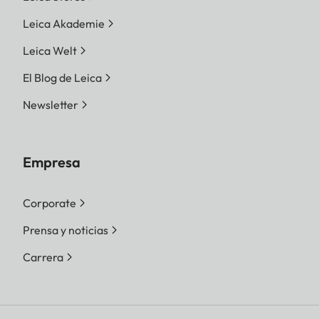
Leica Akademie
Leica Welt
El Blog de Leica
Newsletter
Empresa
Corporate
Prensa y noticias
Carrera