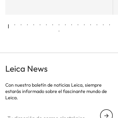
Leica News
Con nuestro boletín de noticias Leica, siempre
estarás informado sobre el fascinante mundo de
Leica.
Tu dirección de correo electrónico