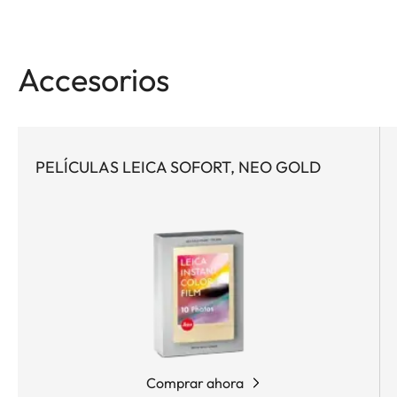
Accesorios
PELÍCULAS LEICA SOFORT, NEO GOLD
Comprar ahora