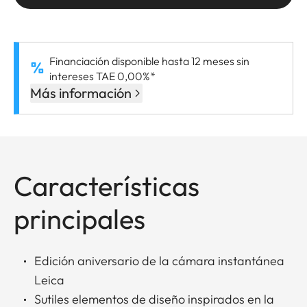
Financiación disponible hasta 12 meses sin
intereses TAE 0,00%*
Más información
Características
principales
Edición aniversario de la cámara instantánea
Leica
Sutiles elementos de diseño inspirados en la