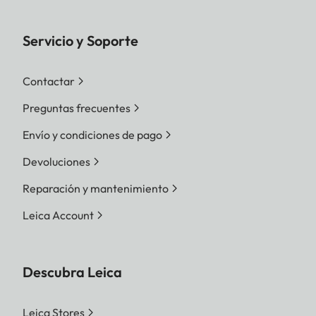
Servicio y Soporte
Contactar
Preguntas frecuentes
Envío y condiciones de pago
Devoluciones
Reparación y mantenimiento
Leica Account
Descubra Leica
Leica Stores