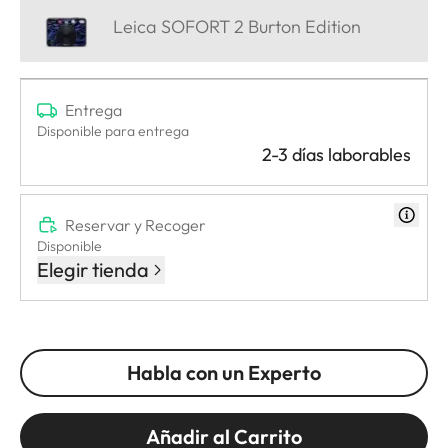
Leica SOFORT 2 Burton Edition
Entrega
Disponible para entrega
2-3 días laborables
Reservar y Recoger
Disponible
Elegir tienda
Habla con un Experto
Añadir al Carrito