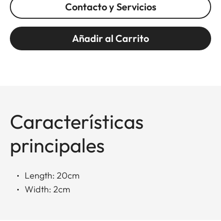
Contacto y Servicios
Añadir al Carrito
Características
principales
Length: 20cm
Width: 2cm