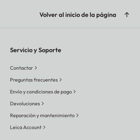
Volver al inicio de la página
Servicio y Soporte
Contactar
Preguntas frecuentes
Envío y condiciones de pago
Devoluciones
Reparación y mantenimiento
Leica Account