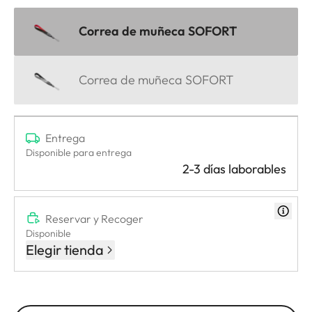
Correa de muñeca SOFORT
Correa de muñeca SOFORT
Entrega
Disponible para entrega
2-3 días laborables
Reservar y Recoger
Disponible
Elegir tienda