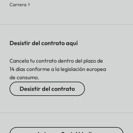
Carrera
Desistir del contrato aquí
Cancela tu contrato dentro del plazo de
14 días conforme a la legislación europea
de consumo.
Desistir del contrato