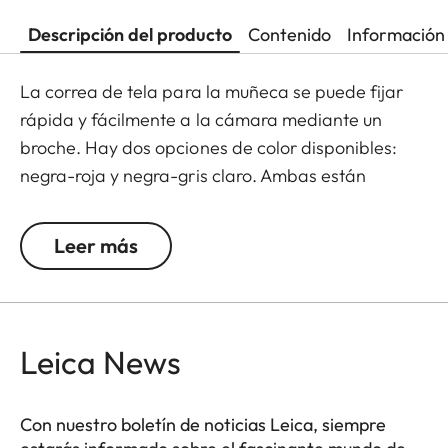
Descripción del producto
Contenido
Información 
La correa de tela para la muñeca se puede fijar
rápida y fácilmente a la cámara mediante un
broche. Hay dos opciones de color disponibles:
negra-roja y negra-gris claro. Ambas están
adornadas con un sutil logotipo de Leica.
Leer más
Leica News
Con nuestro boletín de noticias Leica, siempre