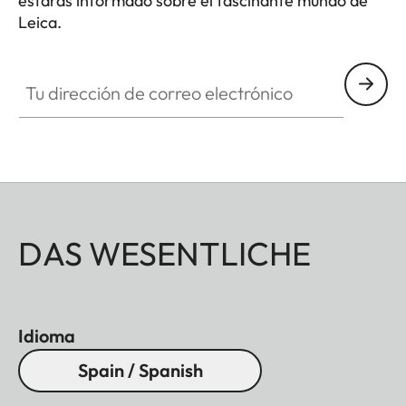
estarás informado sobre el fascinante mundo de
Leica.
Tu dirección de correo electrónico
DAS WESENTLICHE
Idioma
Spain / Spanish