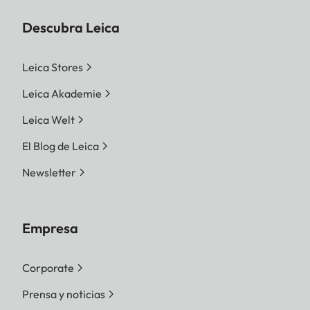
Descubra Leica
Leica Stores
Leica Akademie
Leica Welt
El Blog de Leica
Newsletter
Empresa
Corporate
Prensa y noticias