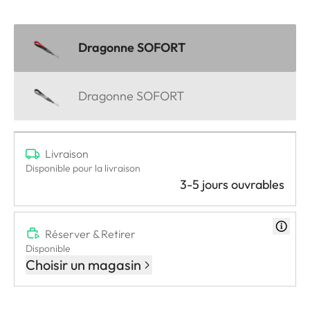
Dragonne SOFORT
Dragonne SOFORT
Livraison
Disponible pour la livraison
3-5 jours ouvrables
Réserver & Retirer
Disponible
Choisir un magasin