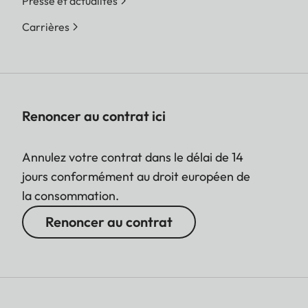
Presse et actualités
Carrières
Renoncer au contrat ici
Annulez votre contrat dans le délai de 14
jours conformément au droit européen de
la consommation.
Renoncer au contrat