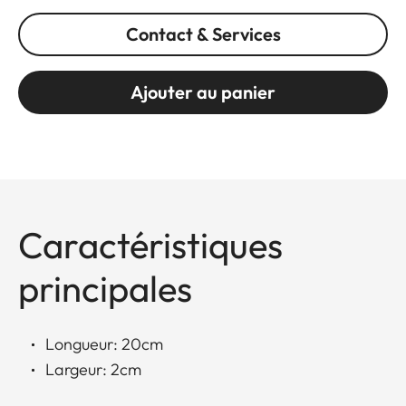
Contact & Services
Ajouter au panier
Caractéristiques
principales
Longueur: 20cm
Largeur: 2cm