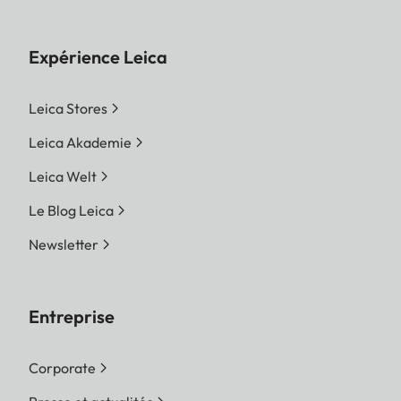
Expérience Leica
Leica Stores
Leica Akademie
Leica Welt
Le Blog Leica
Newsletter
Entreprise
Corporate