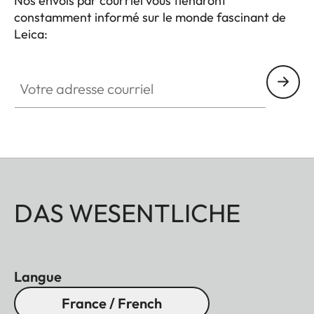
Nos envois par courriel vous tiendront
constamment informé sur le monde fascinant de
Leica:
Votre adresse courriel
DAS WESENTLICHE
Langue
France / French