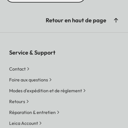
Retour en haut de page
Service & Support
Contact
Foire aux questions
Modes d'expédition et de réglement
Retours
Réparation & entretien
Leica Account